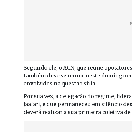
Segundo ele, o ACN, que reúne opositores
também deve se renuir neste domingo co
envolvidos na questão síria.
Por sua vez, a delegação do regime, lider
Jaafari, e que permaneceu em silêncio de
deverá realizar a sua primeira coletiva d