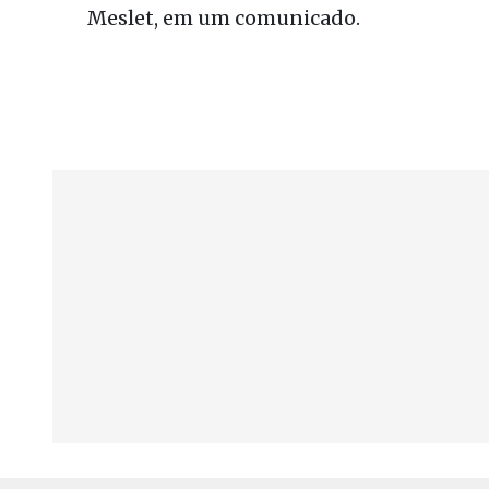
Meslet, em um comunicado.