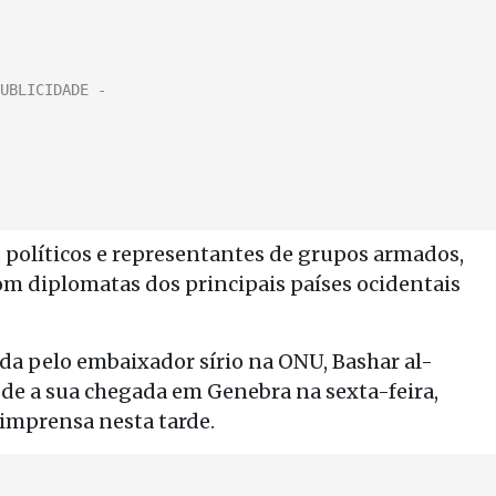
 políticos e representantes de grupos armados,
m diplomatas dos principais países ocidentais
ada pelo embaixador sírio na ONU, Bashar al-
sde a sua chegada em Genebra na sexta-feira,
e imprensa nesta tarde.