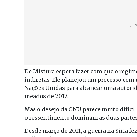
De Mistura espera fazer com que o regim
indiretas. Ele planejou um processo com 
Nações Unidas para alcançar uma autorida
meados de 2017.
Mas o desejo da ONU parece muito difícil
o ressentimento dominam as duas partes
Desde março de 2011, a guerra na Síria f