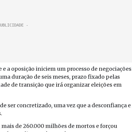
e e a oposição iniciem um processo de negociações
uma duração de seis meses, prazo fixado pelas
de de transição que irá organizar eleições em
 de ser concretizado, uma vez que a desconfiança e
.
ez mais de 260.000 milhões de mortos e forçou