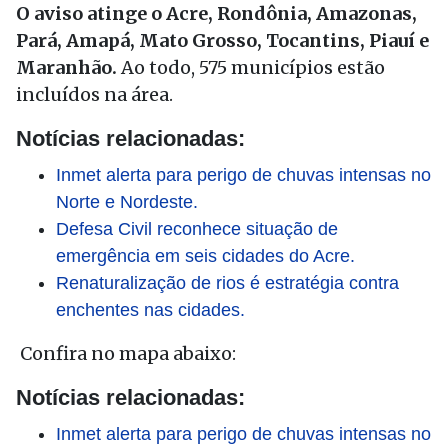
O aviso atinge o Acre, Rondônia, Amazonas,
Pará, Amapá, Mato Grosso, Tocantins, Piauí e
Maranhão.
Ao todo, 575 municípios estão
incluídos na área.
Notícias relacionadas:
Inmet alerta para perigo de chuvas intensas no
Norte e Nordeste.
Defesa Civil reconhece situação de
emergência em seis cidades do Acre.
Renaturalização de rios é estratégia contra
enchentes nas cidades.
Confira no mapa abaixo:
Notícias relacionadas:
Inmet alerta para perigo de chuvas intensas no