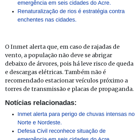
emergência em seis cidades do Acre.
Renaturalização de rios é estratégia contra
enchentes nas cidades.
O Inmet alerta que, em caso de rajadas de
vento, a população não deve se abrigar
debaixo de árvores, pois há leve risco de queda
e descargas elétricas. Também não é
recomendado estacionar veículos próximo a
torres de transmissão e placas de propaganda.
Notícias relacionadas:
Inmet alerta para perigo de chuvas intensas no
Norte e Nordeste.
Defesa Civil reconhece situação de
emergência em seis cidades do Acre.