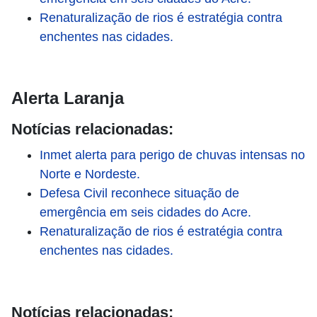
Renaturalização de rios é estratégia contra
enchentes nas cidades.
Alerta Laranja
Notícias relacionadas:
Inmet alerta para perigo de chuvas intensas no
Norte e Nordeste.
Defesa Civil reconhece situação de
emergência em seis cidades do Acre.
Renaturalização de rios é estratégia contra
enchentes nas cidades.
Notícias relacionadas: