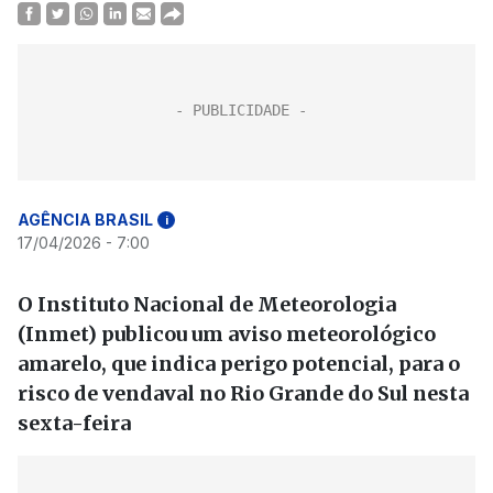
AGÊNCIA BRASIL
i
17/04/2026 - 7:00
O Instituto Nacional de Meteorologia
(Inmet) publicou um aviso meteorológico
amarelo, que indica perigo potencial, para o
risco de vendaval no Rio Grande do Sul nesta
sexta-feira