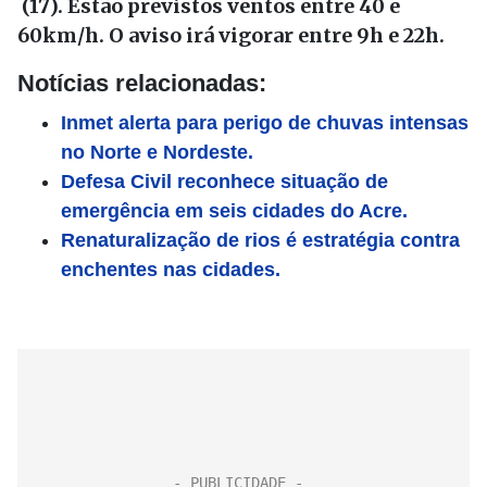
(17). Estão previstos ventos entre 40 e
60km/h. O aviso irá vigorar entre 9h e 22h.
Notícias relacionadas:
Inmet alerta para perigo de chuvas intensas
no Norte e Nordeste.
Defesa Civil reconhece situação de
emergência em seis cidades do Acre.
Renaturalização de rios é estratégia contra
enchentes nas cidades.