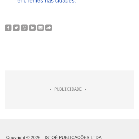
enchentes nas cidades.
Copyright © 2026 - ISTOÉ PUBLICAÇÕES LTDA