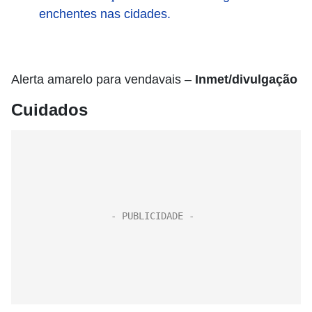
enchentes nas cidades.
Alerta amarelo para vendavais –
Inmet/divulgação
Cuidados