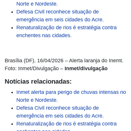
Norte e Nordeste.
Defesa Civil reconhece situação de
emergência em seis cidades do Acre.
Renaturalização de rios é estratégia contra
enchentes nas cidades.
Brasília (DF), 16/04/2026 – Alerta laranja do Inemt.
Foto: Inmet/Divulgação –
Inmet/divulgação
Notícias relacionadas:
Inmet alerta para perigo de chuvas intensas no
Norte e Nordeste.
Defesa Civil reconhece situação de
emergência em seis cidades do Acre.
Renaturalização de rios é estratégia contra