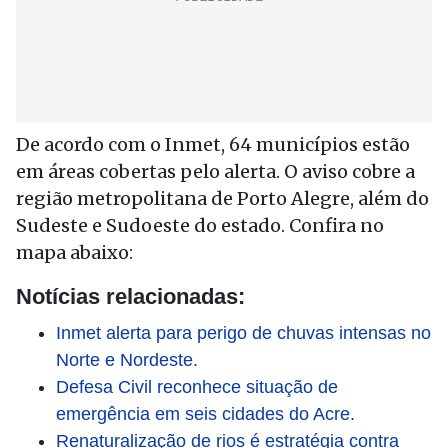
De acordo com o Inmet, 64 municípios estão
em áreas cobertas pelo alerta. O aviso cobre a
região metropolitana de Porto Alegre, além do
Sudeste e Sudoeste do estado. Confira no
mapa abaixo:
Notícias relacionadas:
Inmet alerta para perigo de chuvas intensas no
Norte e Nordeste.
Defesa Civil reconhece situação de
emergência em seis cidades do Acre.
Renaturalização de rios é estratégia contra