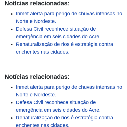
Notícias relacionadas:
Inmet alerta para perigo de chuvas intensas no
Norte e Nordeste.
Defesa Civil reconhece situação de
emergência em seis cidades do Acre.
Renaturalização de rios é estratégia contra
enchentes nas cidades.
Notícias relacionadas:
Inmet alerta para perigo de chuvas intensas no
Norte e Nordeste.
Defesa Civil reconhece situação de
emergência em seis cidades do Acre.
Renaturalização de rios é estratégia contra
enchentes nas cidades.