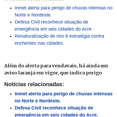
Inmet alerta para perigo de chuvas intensas no
Norte e Nordeste.
Defesa Civil reconhece situação de
emergência em seis cidades do Acre.
Renaturalização de rios é estratégia contra
enchentes nas cidades.
Além do alerta para vendavais, há ainda um
aviso laranja em vigor, que indica perigo
Notícias relacionadas:
Inmet alerta para perigo de chuvas intensas
no Norte e Nordeste.
Defesa Civil reconhece situação de
emergência em seis cidades do Acre.