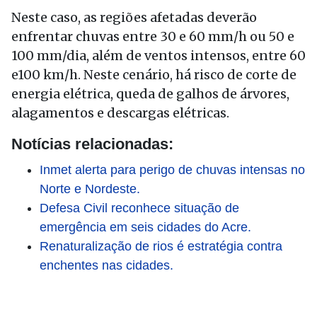
Neste caso, as regiões afetadas deverão
enfrentar chuvas entre 30 e 60 mm/h ou 50 e
100 mm/dia, além de ventos intensos, entre 60
e100 km/h. Neste cenário, há risco de corte de
energia elétrica, queda de galhos de árvores,
alagamentos e descargas elétricas.
Notícias relacionadas:
Inmet alerta para perigo de chuvas intensas no
Norte e Nordeste.
Defesa Civil reconhece situação de
emergência em seis cidades do Acre.
Renaturalização de rios é estratégia contra
enchentes nas cidades.