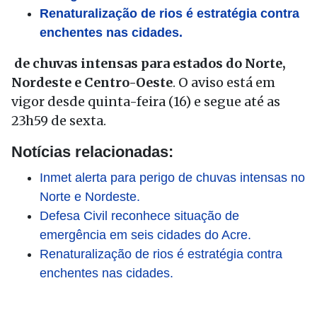
Renaturalização de rios é estratégia contra
enchentes nas cidades.
de chuvas intensas para estados do Norte,
Nordeste e Centro-Oeste
. O aviso está em
vigor desde quinta-feira (16) e segue até as
23h59 de sexta.
Notícias relacionadas:
Inmet alerta para perigo de chuvas intensas no
Norte e Nordeste.
Defesa Civil reconhece situação de
emergência em seis cidades do Acre.
Renaturalização de rios é estratégia contra
enchentes nas cidades.