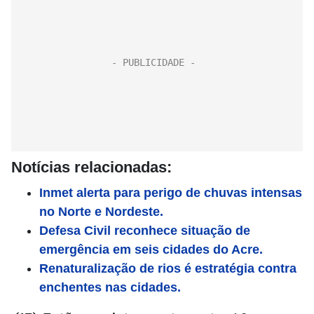
Notícias relacionadas:
Inmet alerta para perigo de chuvas intensas
no Norte e Nordeste.
Defesa Civil reconhece situação de
emergência em seis cidades do Acre.
Renaturalização de rios é estratégia contra
enchentes nas cidades.