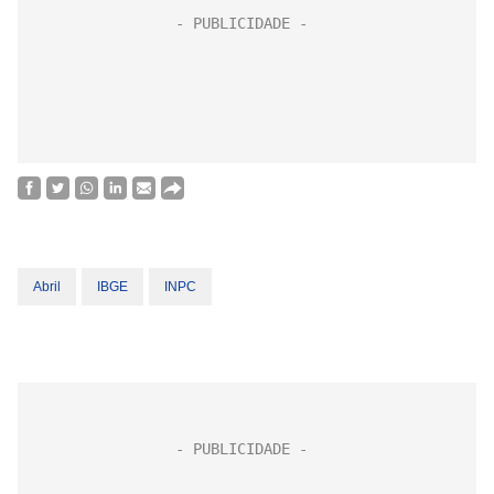
Abril
IBGE
INPC