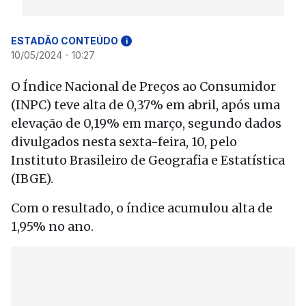
ESTADÃO CONTEÚDO
i
10/05/2024 - 10:27
O Índice Nacional de Preços ao Consumidor
(INPC) teve alta de 0,37% em abril, após uma
elevação de 0,19% em março, segundo dados
divulgados nesta sexta-feira, 10, pelo
Instituto Brasileiro de Geografia e Estatística
(IBGE).
Com o resultado, o índice acumulou alta de
1,95% no ano.