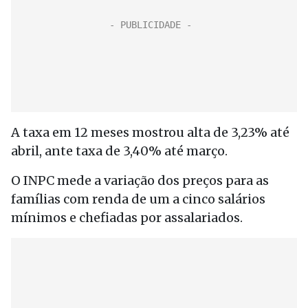
A taxa em 12 meses mostrou alta de 3,23% até
abril, ante taxa de 3,40% até março.
O INPC mede a variação dos preços para as
famílias com renda de um a cinco salários
mínimos e chefiadas por assalariados.