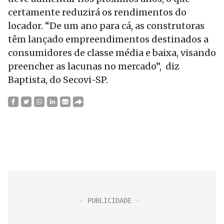
certamente reduzirá os rendimentos do
locador. “De um ano para cá, as construtoras
têm lançado empreendimentos destinados a
consumidores de classe média e baixa, visando
preencher as lacunas no mercado”, diz
Baptista, do Secovi-SP.