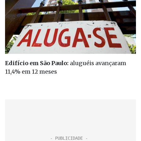
Edifício em São Paulo:
aluguéis avançaram
11,4% em 12 meses