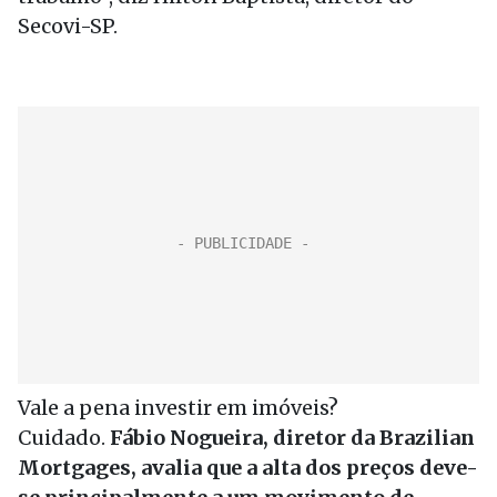
Secovi-SP.
Vale a pena investir em imóveis?
Cuidado.
Fábio Nogueira, diretor da Brazilian
Mortgages, avalia que a alta dos preços deve-