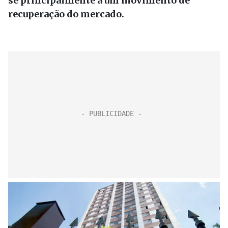
se principalmente a um movimento de
recuperação do mercado.