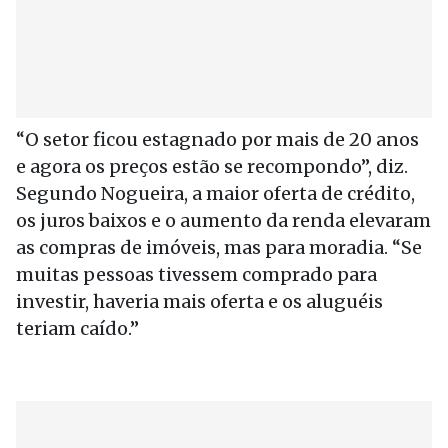
“O setor ficou estagnado por mais de 20 anos
e agora os preços estão se recompondo”, diz.
Segundo Nogueira, a maior oferta de crédito,
os juros baixos e o aumento da renda elevaram
as compras de imóveis, mas para moradia. “Se
muitas pessoas tivessem comprado para
investir, haveria mais oferta e os aluguéis
teriam caído.”