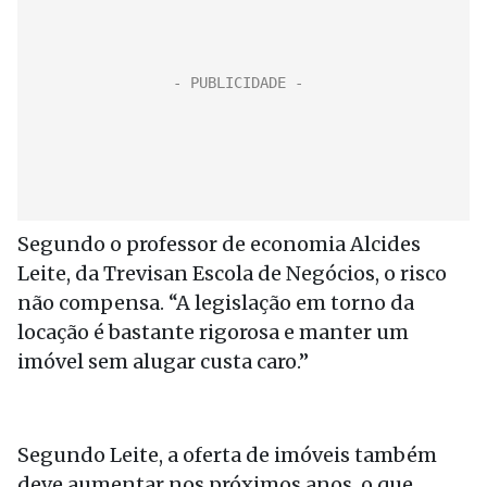
Segundo o professor de economia Alcides
Leite, da Trevisan Escola de Negócios, o risco
não compensa. “A legislação em torno da
locação é bastante rigorosa e manter um
imóvel sem alugar custa caro.”
Segundo Leite, a oferta de imóveis também
deve aumentar nos próximos anos, o que