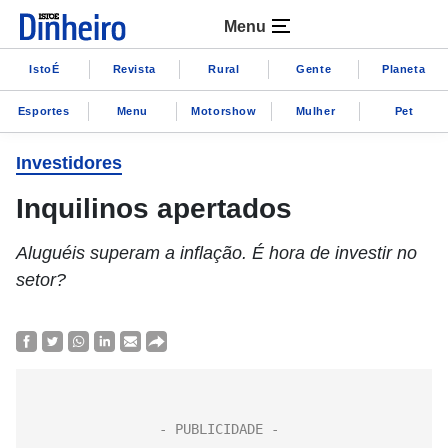
Menu
IstoÉ
Revista
Rural
Gente
Planeta
Esportes
Menu
Motorshow
Mulher
Pet
Investidores
Inquilinos apertados
Aluguéis superam a inflação. É hora de investir no
setor?