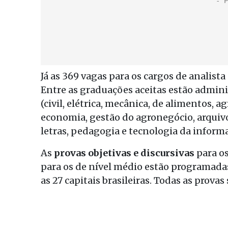
Já as 369 vagas para os cargos de analist
Entre as graduações aceitas estão admini
(civil, elétrica, mecânica, de alimentos, a
economia, gestão do agronegócio, arquivolo
letras, pedagogia e tecnologia da inform
As
provas objetivas e discursivas
para os
para os de nível médio estão programadas
as 27 capitais brasileiras. Todas as provas 