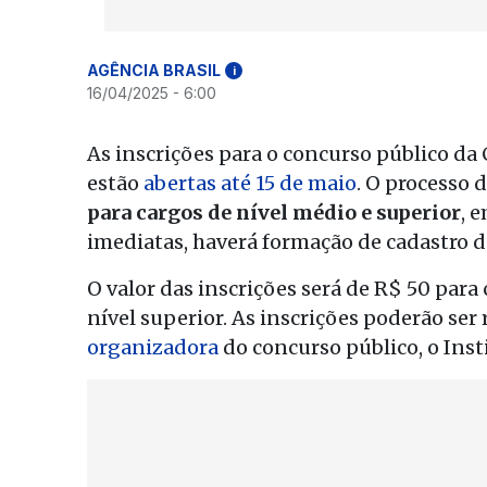
AGÊNCIA BRASIL
i
16/04/2025 - 6:00
As inscrições para o concurso público d
estão
abertas até 15 de maio
. O processo 
para cargos de nível médio e superior
, 
imediatas, haverá formação de cadastro d
O valor das inscrições será de R$ 50 para
nível superior. As inscrições poderão se
organizadora
do concurso público, o Ins