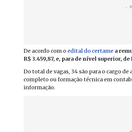
De acordo com o
edital do certame
a remu
R$ 3.459,87, e, para de nível superior, de
Do total de vagas, 34 são para o cargo de
completo ou formação técnica em contabil
informação.