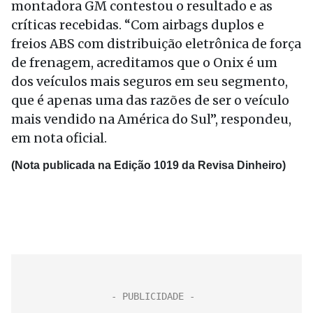
montadora GM contestou o resultado e as
críticas recebidas. “Com airbags duplos e
freios ABS com distribuição eletrônica de força
de frenagem, acreditamos que o Onix é um
dos veículos mais seguros em seu segmento,
que é apenas uma das razões de ser o veículo
mais vendido na América do Sul”, respondeu,
em nota oficial.
(Nota publicada na Edição 1019 da Revisa Dinheiro)