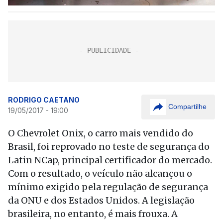
RODRIGO CAETANO
Compartilhe
19/05/2017 - 19:00
O Chevrolet Onix, o carro mais vendido do
Brasil, foi reprovado no teste de segurança do
Latin NCap, principal certificador do mercado.
Com o resultado, o veículo não alcançou o
mínimo exigido pela regulação de segurança
da ONU e dos Estados Unidos. A legislação
brasileira, no entanto, é mais frouxa. A