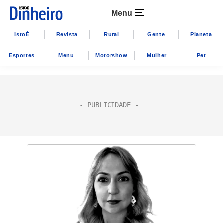
Menu
IstoÉ
Revista
Rural
Gente
Planeta
Esportes
Menu
Motorshow
Mulher
Pet