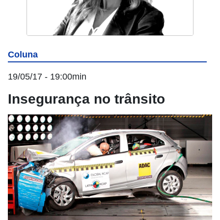
Coluna
19/05/17 - 19:00min
Insegurança no trânsito