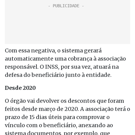
Com essa negativa, o sistema gerará
automaticamente uma cobrança à associação
responsável. O INSS, por sua vez, atuará na
defesa do beneficiário junto à entidade.
Desde 2020
O órgão vai devolver os descontos que foram
feitos desde março de 2020. A associação terá o
prazo de 15 dias úteis para comprovar o
vínculo com o beneficiário, anexando ao
sistema documentos, por exemplo, que