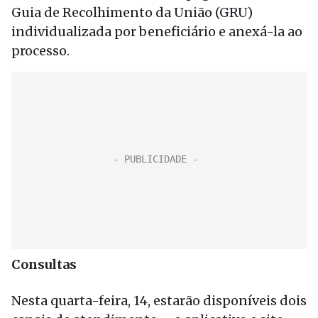
Guia de Recolhimento da União (GRU)
individualizada por beneficiário e anexá-la ao
processo.
Consultas
Nesta quarta-feira, 14, estarão disponíveis dois