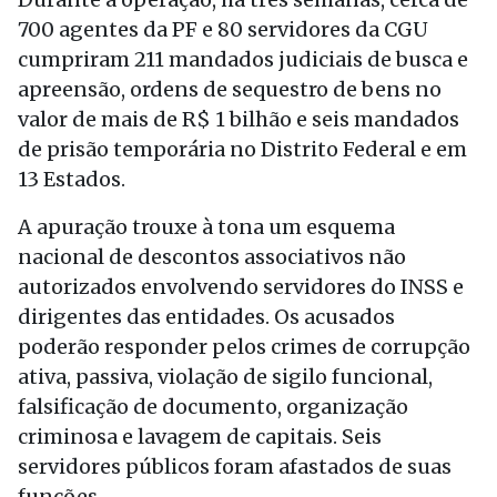
700 agentes da PF e 80 servidores da CGU
cumpriram 211 mandados judiciais de busca e
apreensão, ordens de sequestro de bens no
valor de mais de R$ 1 bilhão e seis mandados
de prisão temporária no Distrito Federal e em
13 Estados.
A apuração trouxe à tona um esquema
nacional de descontos associativos não
autorizados envolvendo servidores do INSS e
dirigentes das entidades. Os acusados
poderão responder pelos crimes de corrupção
ativa, passiva, violação de sigilo funcional,
falsificação de documento, organização
criminosa e lavagem de capitais. Seis
servidores públicos foram afastados de suas
funções.