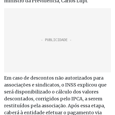
ministro da Previdência, Carlos Lupi.
Em caso de descontos não autorizados para
associações e sindicatos, o INSS explicou que
será disponibilizado o cálculo dos valores
descontados, corrigidos pelo IPCA, a serem
restituídos pela associação. Após essa etapa,
caberá à entidade efetuar o pagamento via