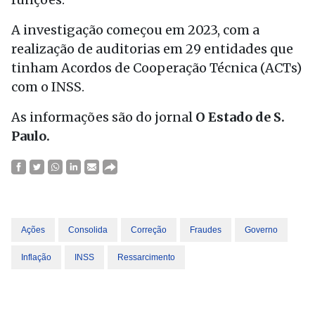
A investigação começou em 2023, com a
realização de auditorias em 29 entidades que
tinham Acordos de Cooperação Técnica (ACTs)
com o INSS.
As informações são do jornal
O Estado de S.
Paulo.
Ações
Consolida
Correção
Fraudes
Governo
Inflação
INSS
Ressarcimento