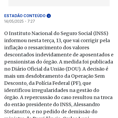
ESTADÃO CONTEÚDO
i
14/05/2025 - 7:27
O Instituto Nacional do Seguro Social (INSS)
informou nesta terça, 13, que vai corrigir pela
inflação o ressarcimento dos valores
descontados indevidamente de aposentados e
pensionistas do órgão. A medida foi publicada
no Diário Oficial da União (DOU). A decisão é
mais um desdobramento da Operação Sem
Desconto, da Polícia Federal (PF), que
identificou irregularidades na gestão do
órgão. A repercussão do caso resultou na troca
do então presidente do INSS, Alessandro
Stefanutto, e no pedido de demissão do