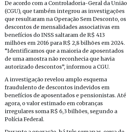
De acordo com a Controladoria-Geral da União
(CGU), que também integrou as investigações
que resultaram na Operação Sem Desconto, os
descontos de mensalidades associativas em
benefícios do INSS saltaram de R$ 413
milhões em 2016 para R$ 2,8 bilhões em 2024.
“Identificamos que a maioria de aposentados
de uma amostra não reconhecia que havia
autorizado descontos”, informou a CGU.
A investigação revelou amplo esquema
fraudulento de descontos indevidos em
benefícios de aposentados e pensionistas. Até
agora, o valor estimado em cobranças
irregulares soma R$ 6,3 bilhões, segundo a
Polícia Federal.
Durante a operação, há três semanas, cerca de