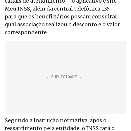
canais de atendimento – o aplicativo e site
Meu INSS, além da central telefônica 135 –
para que os beneficiários possam consultar
qual associação realizou o desconto e o valor
correspondente.
Segundo a instrução normativa, após o
ressarcimento pela entidade, o INSS fará o