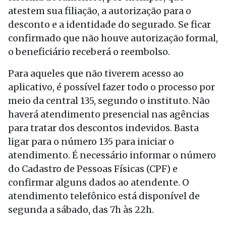
atestem sua filiação, a autorização para o
desconto e a identidade do segurado. Se ficar
confirmado que não houve autorização formal,
o beneficiário receberá o reembolso.
Para aqueles que não tiverem acesso ao
aplicativo, é possível fazer todo o processo por
meio da central 135, segundo o instituto. Não
haverá atendimento presencial nas agências
para tratar dos descontos indevidos. Basta
ligar para o número 135 para iniciar o
atendimento. É necessário informar o número
do Cadastro de Pessoas Físicas (CPF) e
confirmar alguns dados ao atendente. O
atendimento telefônico está disponível de
segunda a sábado, das 7h às 22h.