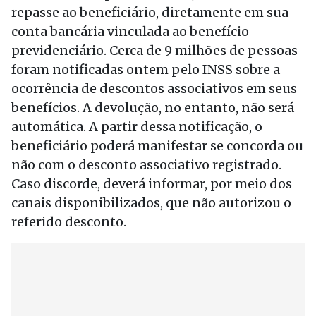
repasse ao beneficiário, diretamente em sua
conta bancária vinculada ao benefício
previdenciário. Cerca de 9 milhões de pessoas
foram notificadas ontem pelo INSS sobre a
ocorrência de descontos associativos em seus
benefícios. A devolução, no entanto, não será
automática. A partir dessa notificação, o
beneficiário poderá manifestar se concorda ou
não com o desconto associativo registrado.
Caso discorde, deverá informar, por meio dos
canais disponibilizados, que não autorizou o
referido desconto.