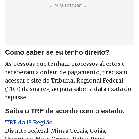
Como saber se eu tenho direito?
As pessoas que tenham processos abertos e
receberam a ordem de pagamento, precisam
acessar o site do Tribunal Regional Federal
(TRF) da sua região para saber a data exata do
repasse.
Saiba o TRF de acordo com o estado:
TRF da 1º Região
Distrito Federal, Minas Gerais, Goiás,