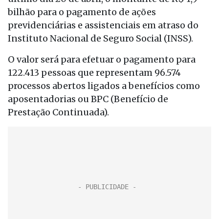
bilhão para o pagamento de ações
previdenciárias e assistenciais em atraso do
Instituto Nacional de Seguro Social (INSS).
O valor será para efetuar o pagamento para
122.413 pessoas que representam 96.574
processos abertos ligados a benefícios como
aposentadorias ou BPC (Benefício de
Prestação Continuada).