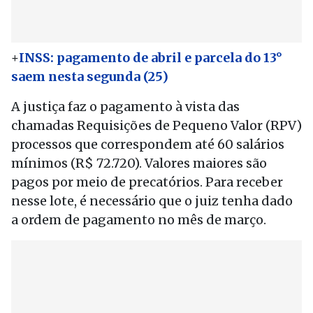
+
INSS: pagamento de abril e parcela do 13°
saem nesta segunda (25)
A justiça faz o pagamento à vista das
chamadas Requisições de Pequeno Valor (RPV)
processos que correspondem até 60 salários
mínimos (R$ 72.720). Valores maiores são
pagos por meio de precatórios. Para receber
nesse lote, é necessário que o juiz tenha dado
a ordem de pagamento no mês de março.