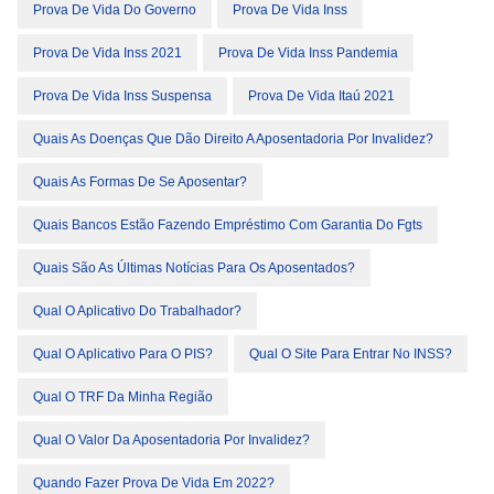
Prova De Vida Do Governo
Prova De Vida Inss
Prova De Vida Inss 2021
Prova De Vida Inss Pandemia
Prova De Vida Inss Suspensa
Prova De Vida Itaú 2021
Quais As Doenças Que Dão Direito A Aposentadoria Por Invalidez?
Quais As Formas De Se Aposentar?
Quais Bancos Estão Fazendo Empréstimo Com Garantia Do Fgts
Quais São As Últimas Notícias Para Os Aposentados?
Qual O Aplicativo Do Trabalhador?
Qual O Aplicativo Para O PIS?
Qual O Site Para Entrar No INSS?
Qual O TRF Da Minha Região
Qual O Valor Da Aposentadoria Por Invalidez?
Quando Fazer Prova De Vida Em 2022?