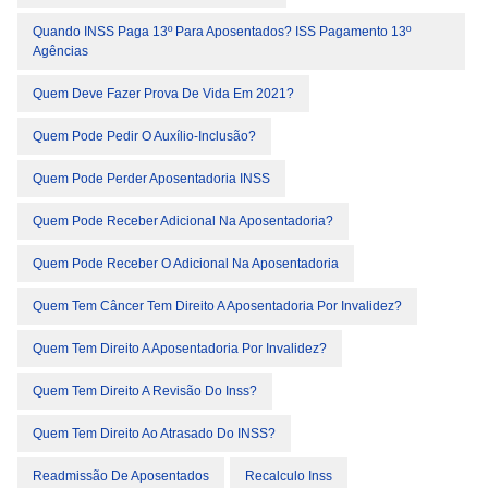
Quando INSS Paga 13º Para Aposentados? ISS Pagamento 13º
Agências
Quem Deve Fazer Prova De Vida Em 2021?
Quem Pode Pedir O Auxílio-Inclusão?
Quem Pode Perder Aposentadoria INSS
Quem Pode Receber Adicional Na Aposentadoria?
Quem Pode Receber O Adicional Na Aposentadoria
Quem Tem Câncer Tem Direito A Aposentadoria Por Invalidez?
Quem Tem Direito A Aposentadoria Por Invalidez?
Quem Tem Direito A Revisão Do Inss?
Quem Tem Direito Ao Atrasado Do INSS?
Readmissão De Aposentados
Recalculo Inss