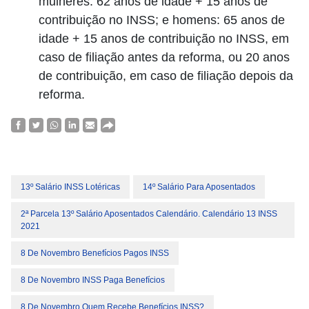
mulheres: 62 anos de idade + 15 anos de
contribuição no INSS; e homens: 65 anos de
idade + 15 anos de contribuição no INSS, em
caso de filiação antes da reforma, ou 20 anos
de contribuição, em caso de filiação depois da
reforma.
13º Salário INSS Lotéricas
14º Salário Para Aposentados
2ª Parcela 13º Salário Aposentados Calendário. Calendário 13 INSS
2021
8 De Novembro Benefícios Pagos INSS
8 De Novembro INSS Paga Benefícios
8 De Novembro Quem Recebe Benefícios INSS?