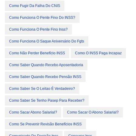
Como Fugir Da Falha Do CNIS
Como Funciona O Pente Fino Do INSS?
Como Funciona O Pente Fino Inss?
Como Funciona O Saque Aniversário Do Fgts
Como Não Perder Benefício INSS
Como O INSS Paga Incapaz
Como Saber Quando Recebo Aposentadoria
Como Saber Quando Recebo Pensão INSS
Como Saber Se O Leilao É Verdadeiro?
Como Saber Se Tenho Pasep Para Receber?
Como Sacar Abono Salarial?
Como Sacar O Abono Salarial?
Como Se Prevenir Revisão Benefícios INSS