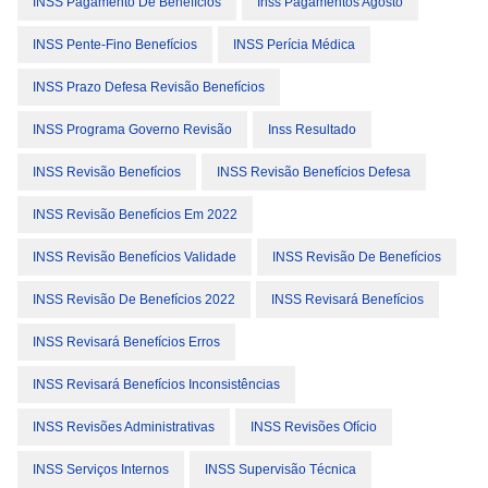
INSS Pagamento De Benefícios
Inss Pagamentos Agosto
INSS Pente-Fino Benefícios
INSS Perícia Médica
INSS Prazo Defesa Revisão Benefícios
INSS Programa Governo Revisão
Inss Resultado
INSS Revisão Benefícios
INSS Revisão Benefícios Defesa
INSS Revisão Benefícios Em 2022
INSS Revisão Benefícios Validade
INSS Revisão De Benefícios
INSS Revisão De Benefícios 2022
INSS Revisará Benefícios
INSS Revisará Benefícios Erros
INSS Revisará Benefícios Inconsistências
INSS Revisões Administrativas
INSS Revisões Ofício
INSS Serviços Internos
INSS Supervisão Técnica