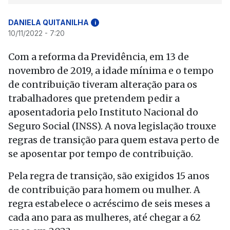
DANIELA QUITANILHA
i
10/11/2022 - 7:20
Com a reforma da Previdência, em 13 de
novembro de 2019, a idade mínima e o tempo
de contribuição tiveram alteração para os
trabalhadores que pretendem pedir a
aposentadoria pelo Instituto Nacional do
Seguro Social (INSS). A nova legislação trouxe
regras de transição para quem estava perto de
se aposentar por tempo de contribuição.
Pela regra de transição, são exigidos 15 anos
de contribuição para homem ou mulher. A
regra estabelece o acréscimo de seis meses a
cada ano para as mulheres, até chegar a 62