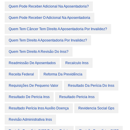
Quem Pode Receber Adicional Na Aposentadoria?
Quem Pode Receber O Adicional Na Aposentadoria
Quem Tem Câncer Tem Direito A Aposentadoria Por Invalidez?
Quem Tem Direito A Aposentadoria Por Invalidez?
Quem Tem Direito A Revisão Do Inss?
Readmissão De Aposentados
Recalculo Inss
Receita Federal
Reforma Da Previdência
Requisições De Pequeno Valor
Resultado Da Perícia Do Inss
Resultado De Pericia Inss
Resultado Pericia Inss
Resultado Perícia Inss Auxílio Doença
Revidencia Social Gps
Revisão Administrativa Inss