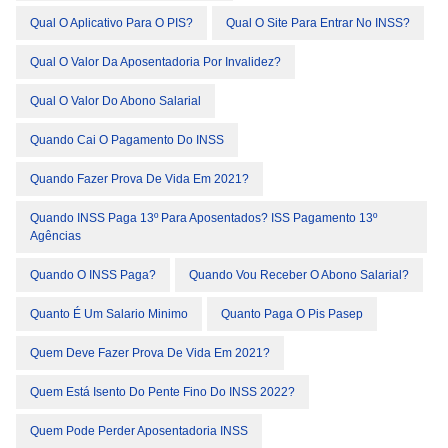
Qual O Aplicativo Para O PIS?
Qual O Site Para Entrar No INSS?
Qual O Valor Da Aposentadoria Por Invalidez?
Qual O Valor Do Abono Salarial
Quando Cai O Pagamento Do INSS
Quando Fazer Prova De Vida Em 2021?
Quando INSS Paga 13º Para Aposentados? ISS Pagamento 13º
Agências
Quando O INSS Paga?
Quando Vou Receber O Abono Salarial?
Quanto É Um Salario Minimo
Quanto Paga O Pis Pasep
Quem Deve Fazer Prova De Vida Em 2021?
Quem Está Isento Do Pente Fino Do INSS 2022?
Quem Pode Perder Aposentadoria INSS