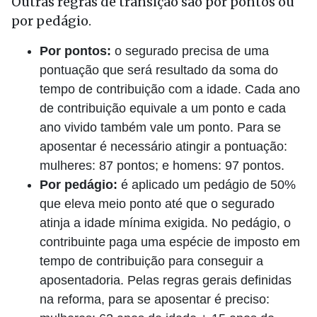
Outras regras de transição são por pontos ou
por pedágio.
Por pontos:
o segurado precisa de uma
pontuação que será resultado da soma do
tempo de contribuição com a idade. Cada ano
de contribuição equivale a um ponto e cada
ano vivido também vale um ponto. Para se
aposentar é necessário atingir a pontuação:
mulheres: 87 pontos; e homens: 97 pontos.
Por pedágio:
é aplicado um pedágio de 50%
que eleva meio ponto até que o segurado
atinja a idade mínima exigida. No pedágio, o
contribuinte paga uma espécie de imposto em
tempo de contribuição para conseguir a
aposentadoria. Pelas regras gerais definidas
na reforma, para se aposentar é preciso: