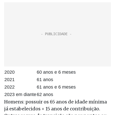
2020
60 anos e 6 meses
2021
61 anos
2022
61 anos e 6 meses
2023 em diante
62 anos
Homens: possuir os 65 anos de idade mínima
já estabelecidos + 15 anos de contribuição.