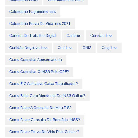
Calendario Pagamento Inss
Calendário Prova De Vida Inss 2021
Carteira De Trabalho Digital
Cartório
Certidão Inss
Certidão Negativa Inss
Cnd Inss
CNIS
Cnpj Inss
Como Consultar Aposentadoria
Como Consultar O INSS Pelo CPF?
Como É O Aplicativo Caixa Trabalhador?
Como Falar Com Atendente Do INSS Online?
Como Fazer A Consulta Do Meu PIS?
Como Fazer Consulta Do Benefício INSS?
Como Fazer Prova De Vida Pelo Celular?