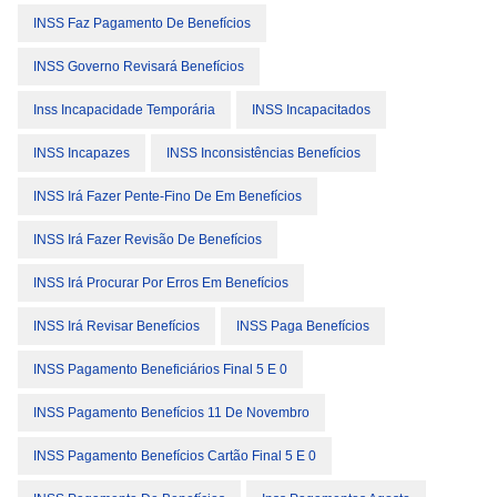
INSS Faz Pagamento De Benefícios
INSS Governo Revisará Benefícios
Inss Incapacidade Temporária
INSS Incapacitados
INSS Incapazes
INSS Inconsistências Benefícios
INSS Irá Fazer Pente-Fino De Em Benefícios
INSS Irá Fazer Revisão De Benefícios
INSS Irá Procurar Por Erros Em Benefícios
INSS Irá Revisar Benefícios
INSS Paga Benefícios
INSS Pagamento Beneficiários Final 5 E 0
INSS Pagamento Benefícios 11 De Novembro
INSS Pagamento Benefícios Cartão Final 5 E 0