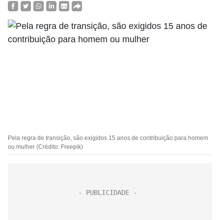
Pela regra de transição, são exigidos 15 anos de contribuição para homem
ou mulher (Crédito: Freepik)