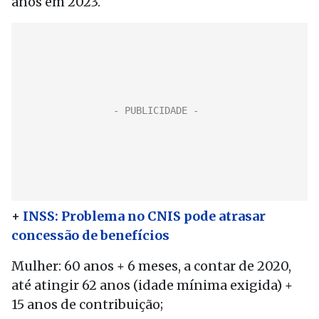
anos em 2023.
+
INSS: Problema no CNIS pode atrasar
concessão de benefícios
Mulher: 60 anos + 6 meses, a contar de 2020,
até atingir 62 anos (idade mínima exigida) +
15 anos de contribuição;