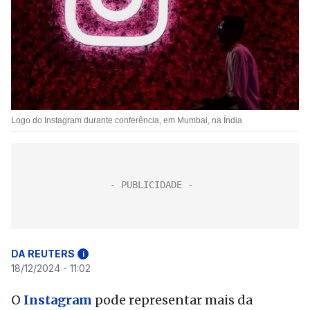
Logo do Instagram durante conferência, em Mumbai, na Índia
DA REUTERS
i
18/12/2024 - 11:02
O
Instagram
pode representar mais da