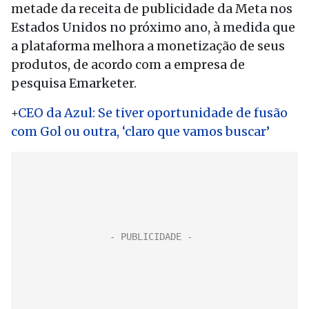
metade da receita de publicidade da Meta nos
Estados Unidos no próximo ano, à medida que
a plataforma melhora a monetização de seus
produtos, de acordo com a empresa de
pesquisa Emarketer.
+
CEO da Azul: Se tiver oportunidade de fusão
com Gol ou outra, ‘claro que vamos buscar’