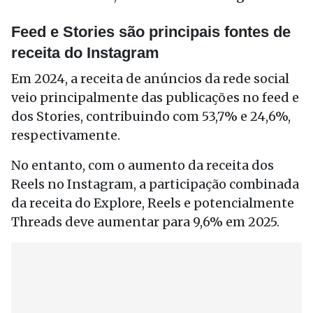
Feed e Stories são principais fontes de
receita do Instagram
Em 2024, a receita de anúncios da rede social
veio principalmente das publicações no feed e
dos Stories, contribuindo com 53,7% e 24,6%,
respectivamente.
No entanto, com o aumento da receita dos
Reels no Instagram, a participação combinada
da receita do Explore, Reels e potencialmente
Threads deve aumentar para 9,6% em 2025.