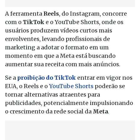
A ferramenta
Reels
, do Instagram, concorre
com o
TikTok
e o YouTube Shorts, onde os
usuários produzem vídeos curtos mais
envolventes, levando profissionais de
marketing a adotar o formato em um
momento em que a Meta está buscando
aumentar sua receita com mais anúncios.
Se a
proibição do TikTok
entrar em vigor nos
EUA, o Reels e o
YouTube Shorts
poderão se
tornar alternativas atraentes para
publicidades, potencialmente impulsionando
o crescimento da rede social da
Meta
.