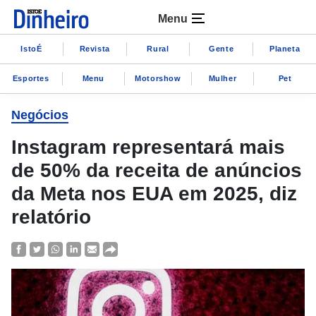
Menu
IstoÉ
Revista
Rural
Gente
Planeta
Esportes
Menu
Motorshow
Mulher
Pet
Negócios
Instagram representará mais
de 50% da receita de anúncios
da Meta nos EUA em 2025, diz
relatório