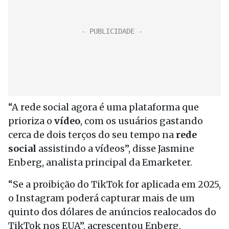
“A rede social agora é uma plataforma que
prioriza o
vídeo
, com os usuários gastando
cerca de dois terços do seu tempo na
rede
social
assistindo a vídeos”, disse Jasmine
Enberg, analista principal da Emarketer.
“Se a proibição do TikTok for aplicada em 2025,
o Instagram poderá capturar mais de um
quinto dos dólares de anúncios realocados do
TikTok nos EUA”, acrescentou Enberg.