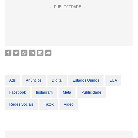
Ads
Anúncios
Digital
Estados Unidos
EUA
Facebook
Instagram
Meta
Publicidade
Redes Sociais
Tiktok
Vídeo