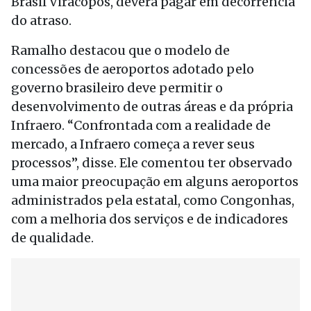
Brasil Viracopos, deverá pagar em decorrência
do atraso.
Ramalho destacou que o modelo de
concessões de aeroportos adotado pelo
governo brasileiro deve permitir o
desenvolvimento de outras áreas e da própria
Infraero. “Confrontada com a realidade de
mercado, a Infraero começa a rever seus
processos”, disse. Ele comentou ter observado
uma maior preocupação em alguns aeroportos
administrados pela estatal, como Congonhas,
com a melhoria dos serviços e de indicadores
de qualidade.