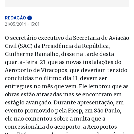
REDAÇÃO
i
21/05/2014 - 15:01
O secretário executivo da Secretaria de Aviação
Civil (SAC) da Presidência da República,
Guilherme Ramalho, disse na tarde desta
quarta-feira, 21, que as novas instalações do
Aeroporto de Viracopos, que deveriam ter sido
concluídas no último dia 11, devem ser
entregues no mês que vem. Ele lembrou que as
obras estão atrasadas mas se encontram em
estágio avançado. Durante apresentação, em
evento promovido pela Fiesp, em São Paulo,
ele não comentou sobre a multa que a
concessionária do aeroporto, a Aeroportos