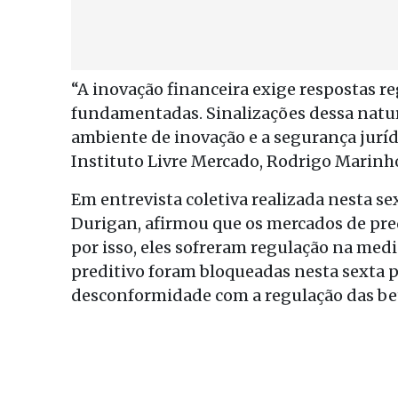
“A inovação financeira exige respostas r
fundamentadas. Sinalizações dessa natur
ambiente de inovação e a segurança juríd
Instituto Livre Mercado, Rodrigo Marinh
Em entrevista coletiva realizada nesta sex
Durigan, afirmou que os mercados de predi
por isso, eles sofreram regulação na med
preditivo foram bloqueadas nesta sexta 
desconformidade com a regulação das be