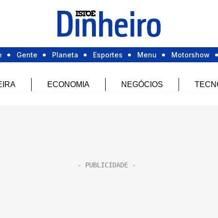
e
Gente
Planeta
Esportes
Menu
Motorshow
EIRA
ECONOMIA
NEGÓCIOS
TECN