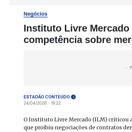
Negócios
Instituto Livre Mercado
competência sobre mer
ESTADÃO CONTEÚDO
i
24/04/2026 - 19:22
O Instituto Livre Mercado (ILM) criticou
que proibiu negociações de contratos deri