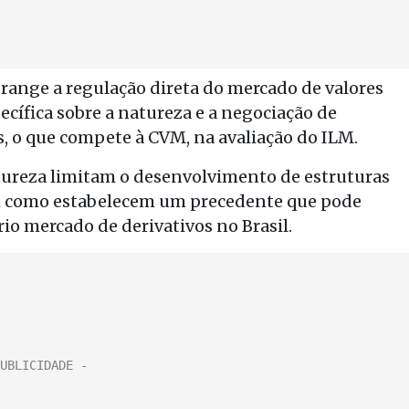
range a regulação direta do mercado de valores
cífica sobre a natureza e a negociação de
, o que compete à CVM, na avaliação do ILM.
atureza limitam o desenvolvimento de estruturas
im como estabelecem um precedente que pode
io mercado de derivativos no Brasil.