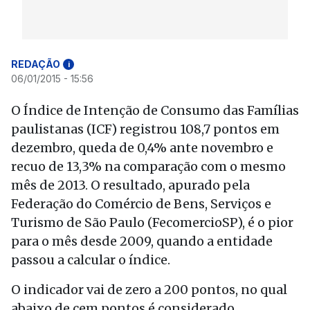
REDAÇÃO
i
06/01/2015 - 15:56
O Índice de Intenção de Consumo das Famílias
paulistanas (ICF) registrou 108,7 pontos em
dezembro, queda de 0,4% ante novembro e
recuo de 13,3% na comparação com o mesmo
mês de 2013. O resultado, apurado pela
Federação do Comércio de Bens, Serviços e
Turismo de São Paulo (FecomercioSP), é o pior
para o mês desde 2009, quando a entidade
passou a calcular o índice.
O indicador vai de zero a 200 pontos, no qual
abaixo de cem pontos é considerado