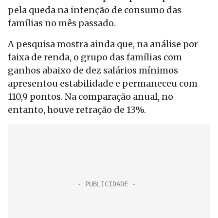
pela queda na intenção de consumo das
famílias no mês passado.
A pesquisa mostra ainda que, na análise por
faixa de renda, o grupo das famílias com
ganhos abaixo de dez salários mínimos
apresentou estabilidade e permaneceu com
110,9 pontos. Na comparação anual, no
entanto, houve retração de 13%.