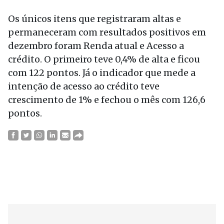
Os únicos itens que registraram altas e
permaneceram com resultados positivos em
dezembro foram Renda atual e Acesso a
crédito. O primeiro teve 0,4% de alta e ficou
com 122 pontos. Já o indicador que mede a
intenção de acesso ao crédito teve
crescimento de 1% e fechou o mês com 126,6
pontos.