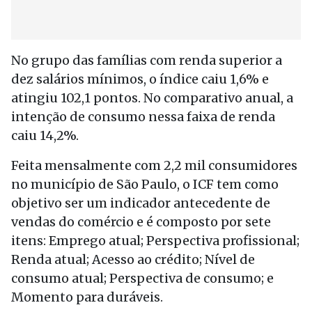
No grupo das famílias com renda superior a
dez salários mínimos, o índice caiu 1,6% e
atingiu 102,1 pontos. No comparativo anual, a
intenção de consumo nessa faixa de renda
caiu 14,2%.
Feita mensalmente com 2,2 mil consumidores
no município de São Paulo, o ICF tem como
objetivo ser um indicador antecedente de
vendas do comércio e é composto por sete
itens: Emprego atual; Perspectiva profissional;
Renda atual; Acesso ao crédito; Nível de
consumo atual; Perspectiva de consumo; e
Momento para duráveis.