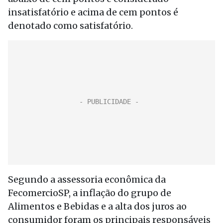
insatisfatório e acima de cem pontos é
denotado como satisfatório.
Segundo a assessoria econômica da
FecomercioSP, a inflação do grupo de
Alimentos e Bebidas e a alta dos juros ao
consumidor foram os principais responsáveis