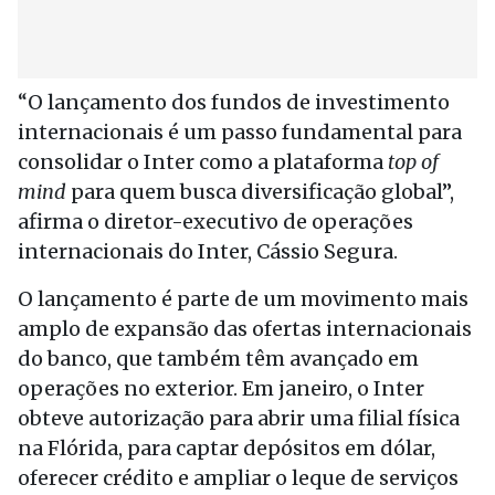
“O lançamento dos fundos de investimento
internacionais é um passo fundamental para
consolidar o Inter como a plataforma
top of
mind
para quem busca diversificação global”,
afirma o diretor-executivo de operações
internacionais do Inter, Cássio Segura.
O lançamento é parte de um movimento mais
amplo de expansão das ofertas internacionais
do banco, que também têm avançado em
operações no exterior. Em janeiro, o Inter
obteve autorização para abrir uma filial física
na Flórida, para captar depósitos em dólar,
oferecer crédito e ampliar o leque de serviços