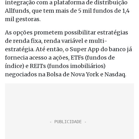
integração com a plataforma de distribuição
Allfunds, que tem mais de 5 mil fundos de 1,4
mil gestoras.
As opções prometem possibilitar estratégias
de renda fixa, renda variável e multi-
estratégia. Até então, o Super App do banco já
fornecia acesso a ações, ETFs (fundos de
índice) e REITs (fundos imobiliários)
negociados na Bolsa de Nova York e Nasdaq.