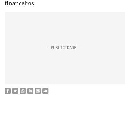
financeiros.