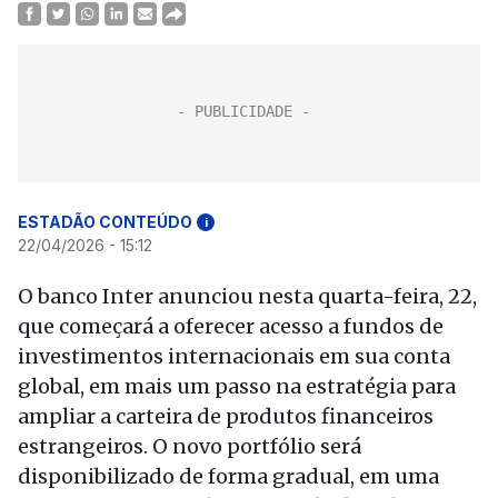
ESTADÃO CONTEÚDO
i
22/04/2026 - 15:12
O banco Inter anunciou nesta quarta-feira, 22,
que começará a oferecer acesso a fundos de
investimentos internacionais em sua conta
global, em mais um passo na estratégia para
ampliar a carteira de produtos financeiros
estrangeiros. O novo portfólio será
disponibilizado de forma gradual, em uma