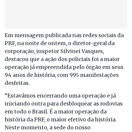
Em mensagem publicada nas redes sociais da
PRF, na noite de
ontem
, o diretor-geral da
corporação, inspetor Silvinei Vasques,
destacou que a ação dos policiais foi a maior
operação já empreendida pelo órgão em seus
94 anos de história, com 995 manifestações
desfeitas.
“Estavámos encerrando uma operação e já
iniciando outra para desbloquear as rodovias
em todo o Brasil. É a maior operação da
história da PRF, o maior efetivo da história.
Neste momento, a sede do nosso