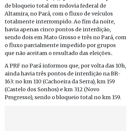
de bloqueio total em rodovia federal de
Altamira, no Pará, com o fluxo de veículos
totalmente interrompido. Ao fim da noite,
havia apenas cinco pontos de interdição,
sendo dois em Mato Grosso e três no Pará, com
o fluxo parcialmente impedido por grupos
que não aceitam o resultado das eleições..
A PRF no Pará informou que, por volta das 10h,
ainda havia três pontos de interdição na BR-
163: no km 110 (Cachoeira da Serra), km 159
(Castelo dos Sonhos) e km 312 (Novo
Progresso), sendo o bloqueio total no km 159.