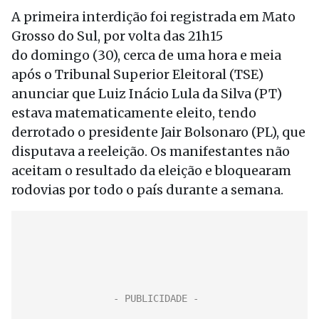
A primeira interdição foi registrada em Mato
Grosso do Sul, por volta das 21h15
do
domingo
(30), cerca de uma hora e meia
após o Tribunal Superior Eleitoral (TSE)
anunciar que Luiz Inácio Lula da Silva (PT)
estava matematicamente eleito, tendo
derrotado o presidente Jair Bolsonaro (PL), que
disputava a reeleição. Os manifestantes não
aceitam o resultado da eleição e bloquearam
rodovias por todo o país durante a semana.