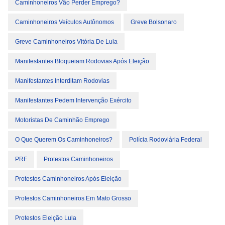
Caminhoneiros Vão Perder Emprego?
Caminhoneiros Veículos Autônomos
Greve Bolsonaro
Greve Caminhoneiros Vitória De Lula
Manifestantes Bloqueiam Rodovias Após Eleição
Manifestantes Interditam Rodovias
Manifestantes Pedem Intervenção Exército
Motoristas De Caminhão Emprego
O Que Querem Os Caminhoneiros?
Polícia Rodoviária Federal
PRF
Protestos Caminhoneiros
Protestos Caminhoneiros Após Eleição
Protestos Caminhoneiros Em Mato Grosso
Protestos Eleição Lula