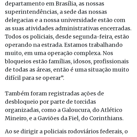
departamento em Brasília, as nossas
superintendências, a sede das nossas
delegacias e a nossa universidade estão com
as suas atividades administrativas encerradas.
Todos os policiais, desde
segunda
-feira, estão
operando na estrada. Estamos trabalhando
muito, em uma operação complexa. Nos
bloqueios estão famílias, idosos, profissionais
de todas as áreas, então é uma situação muito
difícil para se operar”.
Também foram registradas ações de
desbloqueio por parte de torcidas
organizadas, como a Galoucura, do Atlético
Mineiro, e a Gaviões da Fiel, do Corinthians.
Ao se dirigir a policiais rodoviários federais, o