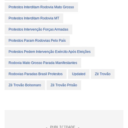
Protestos Interditam Rodovia Mato Grosso
Protestos Interditam Rodovia MT
Protestos Intervenção Forças Armadas
Protestos Param Rodovias Pelo País
Protestos Pedem Intervenção Exército Após Eleições
Rodovia Mato Grosso Parada Manifestantes
Rodovias Paradas Brasil Protestos
Updated
Zé Trovão
Zé Trovão Bolsonaro
Zé Trovão Prisão