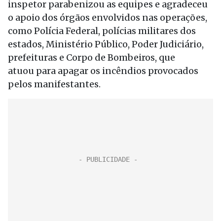
inspetor parabenizou as equipes e agradeceu
o apoio dos órgãos envolvidos nas operações,
como Polícia Federal, polícias militares dos
estados, Ministério Público, Poder Judiciário,
prefeituras e Corpo de Bombeiros, que
atuou para apagar os incêndios provocados
pelos manifestantes.