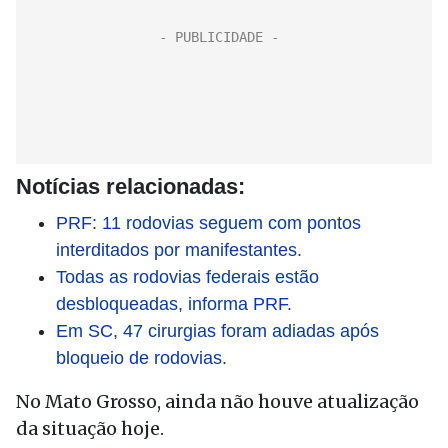
Notícias relacionadas:
PRF: 11 rodovias seguem com pontos
interditados por manifestantes.
Todas as rodovias federais estão
desbloqueadas, informa PRF.
Em SC, 47 cirurgias foram adiadas após
bloqueio de rodovias.
No Mato Grosso, ainda não houve atualização
da situação
hoje
.