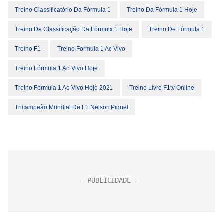
Treino Classificatório Da Fórmula 1
Treino Da Fórmula 1 Hoje
Treino De Classificação Da Fórmula 1 Hoje
Treino De Fórmula 1
Treino F1
Treino Formula 1 Ao Vivo
Treino Fórmula 1 Ao Vivo Hoje
Treino Fórmula 1 Ao Vivo Hoje 2021
Treino Livre F1tv Online
Tricampeão Mundial De F1 Nelson Piquet