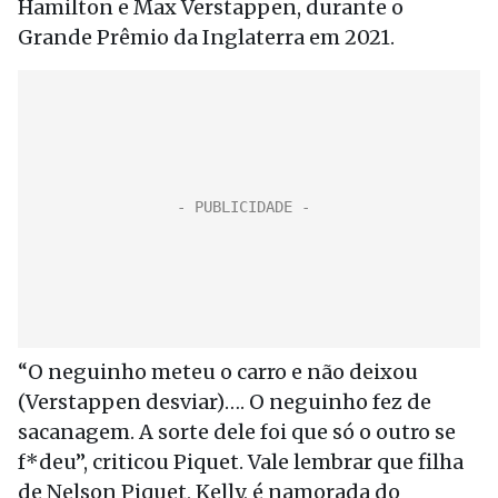
Hamilton e Max Verstappen, durante o
Grande Prêmio da Inglaterra em 2021.
“O neguinho meteu o carro e não deixou
(Verstappen desviar)…. O neguinho fez de
sacanagem. A sorte dele foi que só o outro se
f*deu”, criticou Piquet. Vale lembrar que filha
de Nelson Piquet, Kelly, é namorada do