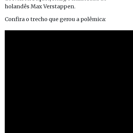
holandês Max Verstappen.
Confira o trecho que gerou a polêmica: