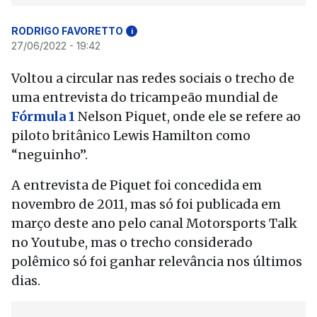
RODRIGO FAVORETTO
i
27/06/2022 - 19:42
Voltou a circular nas redes sociais o trecho de
uma entrevista do tricampeão mundial de
Fórmula 1
Nelson Piquet, onde ele se refere ao
piloto britânico Lewis Hamilton como
“neguinho”.
A entrevista de Piquet foi concedida em
novembro de 2011, mas só foi publicada em
março deste ano pelo canal Motorsports Talk
no Youtube, mas o trecho considerado
polêmico só foi ganhar relevância nos últimos
dias.