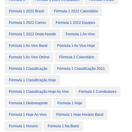
Fórmula 1 2022 Brasil
Fórmula 1 2022 Calendário
Formula 1 2022 Carros
Fórmula 1 2022 Equipes
Fórmula 1 2022 Onde Assistir
Formula 1 Ao Vivo
Formula 1 Ao Vivo Band
Fórmula 1 Ao Vivo Hoje
Formula 1 Ao Vivo Online
Fórmula 1 Calendário
Fórmula 1 Classificação
Fórmula 1 Classificação 2021
Fórmula 1 Classificação Hoje
Fórmula 1 Classificação Hoje Ao Vivo
Formula 1 Construtores
Formula 1 Globoesporte
Formula 1 Hoje
Fórmula 1 Hoje Ao Vivo
Fórmula 1 Hoje Horário Band
Formula 1 Horario
Formula 1 Na Band