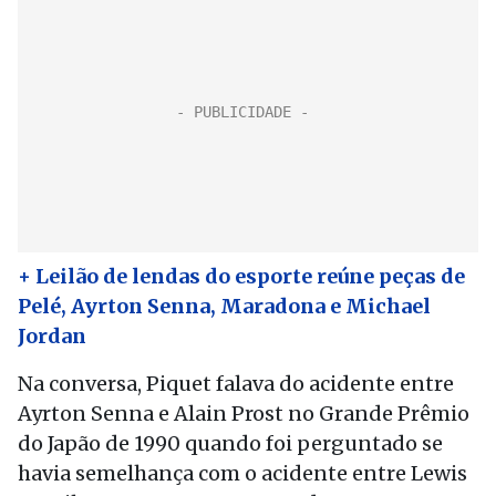
+ Leilão de lendas do esporte reúne peças de
Pelé, Ayrton Senna, Maradona e Michael
Jordan
Na conversa, Piquet falava do acidente entre
Ayrton Senna e Alain Prost no Grande Prêmio
do Japão de 1990 quando foi perguntado se
havia semelhança com o acidente entre Lewis