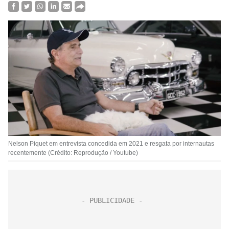
Nelson Piquet em entrevista concedida em 2021 e resgata por internautas
recentemente (Crédito: Reprodução / Youtube)