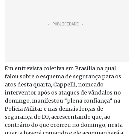
Em entrevista coletiva em Brasília na qual
falou sobre o esquema de segurança para os
atos desta quarta, Cappelli, nomeado
interventor após os ataques de vândalos no
domingo, manifestou “plena confiança” na
Polícia Militar e nas demais forças de
segurança do DF, acrescentando que, ao
contrário do que ocorreu no domingo, nesta
quarta haverá comando e ele acompanhará a