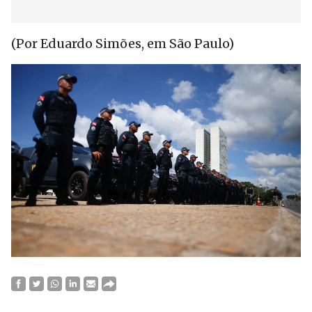
(Por Eduardo Simões, em São Paulo)