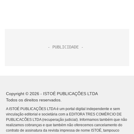
Copyright © 2026 - ISTOÉ PUBLICAÇÕES LTDA
Todos os direitos reservados.
A ISTOÉ PUBLICAÇÕES LTDA é um portal digital independente e sem
vinculação editorial e societária com a EDITORA TRES COMÉRCIO DE
PUBLICACÕES LTDA (recuperação judicial). Informamos também que não
realizamos cobranças e que também não oferecemos cancelamento do
contrato de assinatura da revista impressa de nome ISTOÉ, tampouco