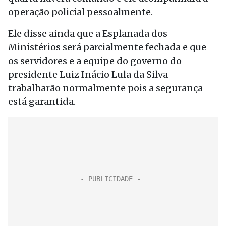
operação policial pessoalmente.
Ele disse ainda que a Esplanada dos
Ministérios será parcialmente fechada e que
os servidores e a equipe do governo do
presidente Luiz Inácio Lula da Silva
trabalharão normalmente pois a segurança
está garantida.