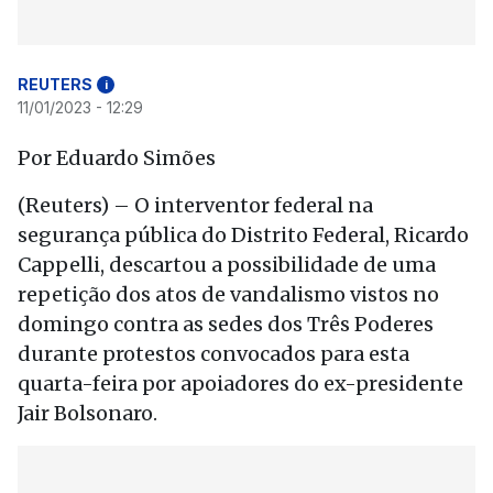
REUTERS
i
11/01/2023 - 12:29
Por Eduardo Simões
(Reuters) – O interventor federal na
segurança pública do Distrito Federal, Ricardo
Cappelli, descartou a possibilidade de uma
repetição dos atos de vandalismo vistos no
domingo contra as sedes dos Três Poderes
durante protestos convocados para esta
quarta-feira por apoiadores do ex-presidente
Jair Bolsonaro.