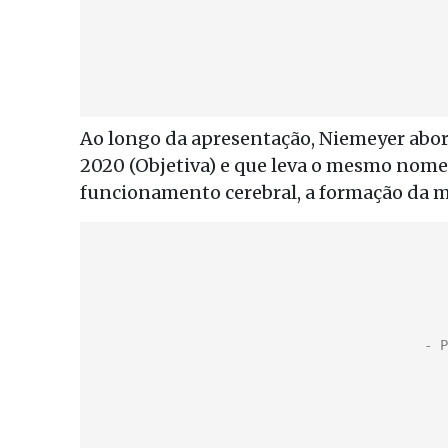
Ao longo da apresentação, Niemeyer abor
2020 (Objetiva) e que leva o mesmo nome
funcionamento cerebral, a formação da me