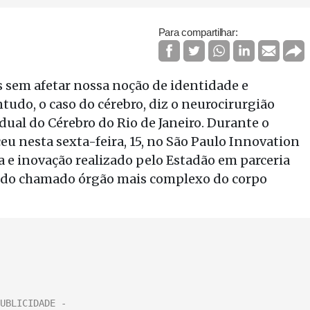
Para compartilhar:
 sem afetar nossa noção de identidade e
tudo, o caso do cérebro, diz o neurocirurgião
dual do Cérebro do Rio de Janeiro. Durante o
ceu nesta sexta-feira, 15, no São Paulo Innovation
ia e inovação realizado pelo Estadão em parceria
ar do chamado órgão mais complexo do corpo