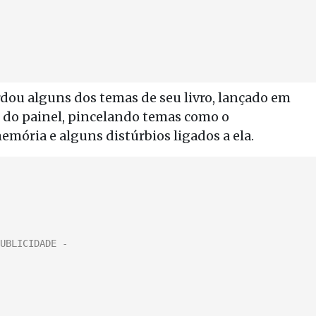
dou alguns dos temas de seu livro, lançado em
 do painel, pincelando temas como o
mória e alguns distúrbios ligados a ela.