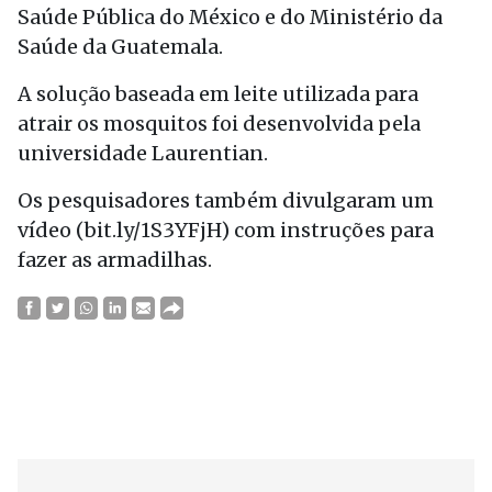
Saúde Pública do México e do Ministério da
Saúde da Guatemala.
A solução baseada em leite utilizada para
atrair os mosquitos foi desenvolvida pela
universidade Laurentian.
Os pesquisadores também divulgaram um
vídeo (bit.ly/1S3YFjH) com instruções para
fazer as armadilhas.