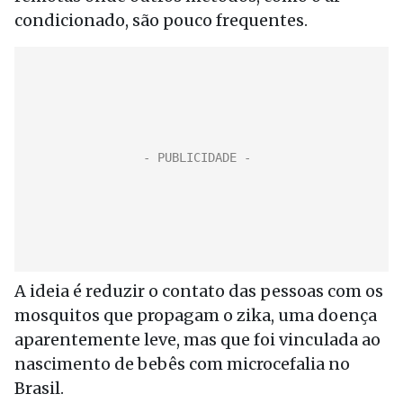
condicionado, são pouco frequentes.
A ideia é reduzir o contato das pessoas com os
mosquitos que propagam o zika, uma doença
aparentemente leve, mas que foi vinculada ao
nascimento de bebês com microcefalia no
Brasil.