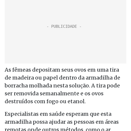
As fêmeas depositam seus ovos em uma tira
de madeira ou papel dentro da armadilha de
borracha molhada nesta solução. A tira pode
ser removida semanalmente e os ovos
destruídos com fogo ou etanol.
Especialistas em saúde esperam que esta
armadilha possa ajudar as pessoas em áreas
remotas onde outros métodos, como o ar