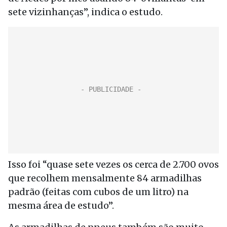
sete vizinhanças”, indica o estudo.
Isso foi “quase sete vezes os cerca de 2.700 ovos
que recolhem mensalmente 84 armadilhas
padrão (feitas com cubos de um litro) na
mesma área de estudo”.