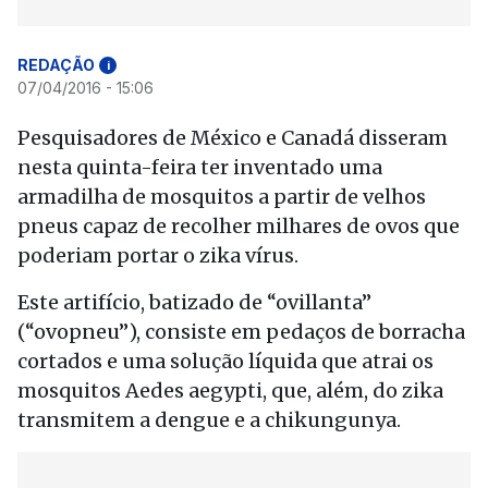
REDAÇÃO
i
07/04/2016 - 15:06
Pesquisadores de México e Canadá disseram
nesta quinta-feira ter inventado uma
armadilha de mosquitos a partir de velhos
pneus capaz de recolher milhares de ovos que
poderiam portar o zika vírus.
Este artifício, batizado de “ovillanta”
(“ovopneu”), consiste em pedaços de borracha
cortados e uma solução líquida que atrai os
mosquitos Aedes aegypti, que, além, do zika
transmitem a dengue e a chikungunya.