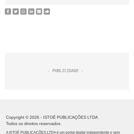
Copyright © 2026 - ISTOÉ PUBLICAÇÕES LTDA
Todos os direitos reservados.
A ISTOÉ PUBLICAÇÕES LTDA é um portal digital independente e sem