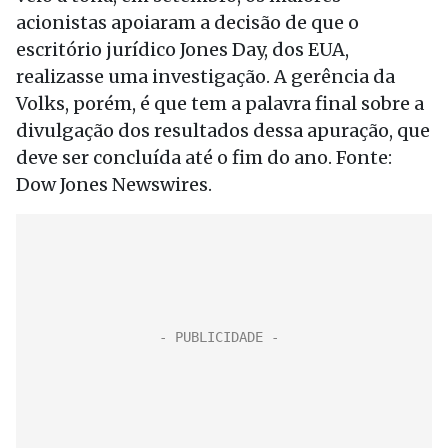
acionistas apoiaram a decisão de que o
escritório jurídico Jones Day, dos EUA,
realizasse uma investigação. A gerência da
Volks, porém, é que tem a palavra final sobre a
divulgação dos resultados dessa apuração, que
deve ser concluída até o fim do ano. Fonte:
Dow Jones Newswires.