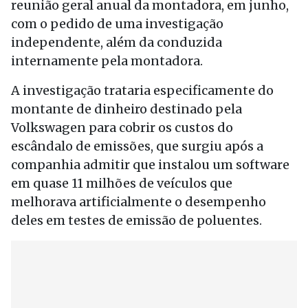
reunião geral anual da montadora, em junho,
com o pedido de uma investigação
independente, além da conduzida
internamente pela montadora.
A investigação trataria especificamente do
montante de dinheiro destinado pela
Volkswagen para cobrir os custos do
escândalo de emissões, que surgiu após a
companhia admitir que instalou um software
em quase 11 milhões de veículos que
melhorava artificialmente o desempenho
deles em testes de emissão de poluentes.