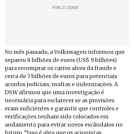
No mês passado, a Volkswagen informou que
separou 8 bilhões de euros (US$ 9 bilhões)
para recomprar os carros alvos da fraude e
cerca de 7 bilhões de euros para potenciais
acordos judiciais, multas e indenizações. A
DSW afirmou que uma investigação é
necessária para esclarecer se as provisões
eram suficientes e garantir que controles e
verificações tenham sido colocados em
andamento para evitar novos escândalos no
futuro. “Isso é algo que os acionistas