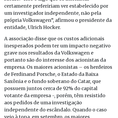
certamente prefeririam ver estabelecido por
um investigador independente, não pela
própria Volkswagen”, afirmou o presidente da
entidade, Ulrich Hocker.
A associação disse que os custos adicionais
inesperados podem ter um impacto negativo
grave nos resultados da Volkswagen e
portanto são do interesse dos acionistas da
empresa. Os maiores acionistas – os herdeiros
de Ferdinand Porsche, o Estado da Baixa
Saxônia e o fundo soberano do Catar, que
possuem juntos cerca de 92% do capital
votante da empresa -, porém, têm resistido
aos pedidos de uma investigação
independente do escândalo. Quando o caso
veio à tona, em setembro, os maiores