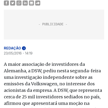
REDAÇÃO
i
23/05/2016 - 14:19
A maior associação de investidores da
Alemanha, a DSW, pediu nesta segunda-feira
uma investigação independente sobre as
emissões da Volkswagen, no interesse dos
acionistas da empresa. A DSW, que representa
cerca de 25 mil investidores sediados no país,
afirmou que apresentará uma moção na