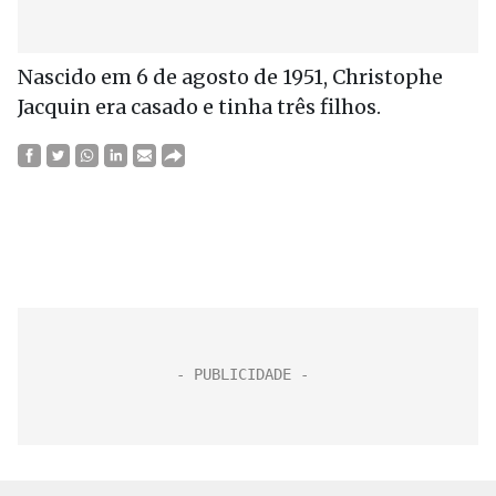
Nascido em 6 de agosto de 1951, Christophe
Jacquin era casado e tinha três filhos.