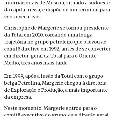
internacionais de Moscou, situado a sudoeste
da capital russa, e dispõe de um terminal para
voos executivos.
Christophe de Margerie se tornou presidente
da Total em 2010, coroando uma longa
trajetória no grupo petroleiro que o levou ao
comitê diretivo em 1992, antes de se converter
em diretor-geral da Total para o Oriente
Médio, três anos mais tarde.
Em 1999, após a fusão da Total com o grupo
belga Petrofina, Margerie chegou à diretoria
de Exploração e Produção, a mais importante
da empresa.
Neste momento, Margerie entrou para o
comitê executivo do grupo, cuja direção geral