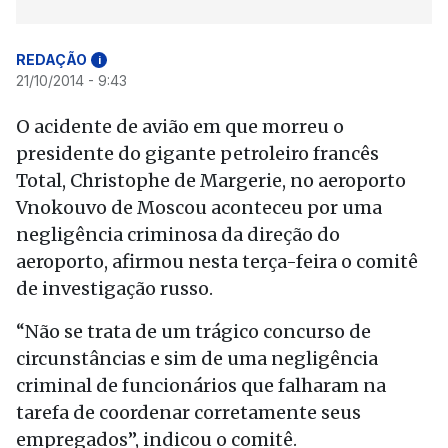
REDAÇÃO
i
21/10/2014 - 9:43
O acidente de avião em que morreu o
presidente do gigante petroleiro francês
Total, Christophe de Margerie, no aeroporto
Vnokouvo de Moscou aconteceu por uma
negligência criminosa da direção do
aeroporto, afirmou nesta terça-feira o comitê
de investigação russo.
“Não se trata de um trágico concurso de
circunstâncias e sim de uma negligência
criminal de funcionários que falharam na
tarefa de coordenar corretamente seus
empregados”, indicou o comitê.