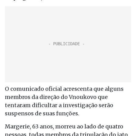
O comunicado oficial acrescenta que alguns
membros da direção do Vnoukovo que
tentaram dificultar a investigação serão
suspensos de suas funções.
Margerie, 63 anos, morreu ao lado de quatro
pessoas, todas membros da tripulação do jato