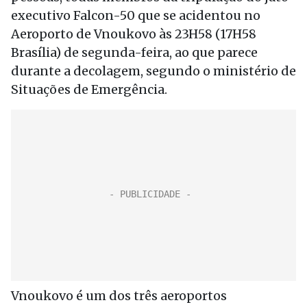
executivo Falcon-50 que se acidentou no
Aeroporto de Vnoukovo às 23H58 (17H58
Brasília) de segunda-feira, ao que parece
durante a decolagem, segundo o ministério de
Situações de Emergência.
Vnoukovo é um dos três aeroportos