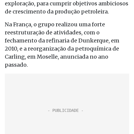
exploração, para cumprir objetivos ambiciosos
de crescimento da produção petroleira.
Na França, o grupo realizou uma forte
reestruturação de atividades, com o
fechamento da refinaria de Dunkerque, em
2010, e a reorganização da petroquímica de
Carling, em Moselle, anunciada no ano
passado.