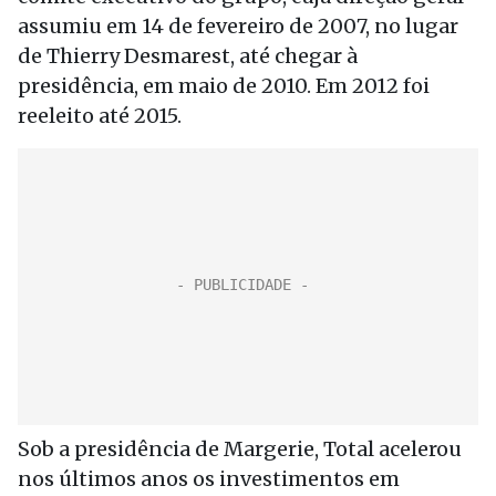
assumiu em 14 de fevereiro de 2007, no lugar
de Thierry Desmarest, até chegar à
presidência, em maio de 2010. Em 2012 foi
reeleito até 2015.
Sob a presidência de Margerie, Total acelerou
nos últimos anos os investimentos em