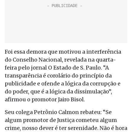
Foi essa demora que motivou a interferência
do Conselho Nacional, revelada na quarta-
feira pelo jornal O Estado de S. Paulo. “A
transparência é corolário do princípio da
publicidade e ofende a lógica da corrupção e
do poder, que é a lógica da dissimulação”,
afirmou o promotor Jairo Bisol.
Seu colega Petrônio Calmon rebateu: “Se
algum promotor de Justiça cometeu algum
crime, nosso dever é ter serenidade. Não é hora