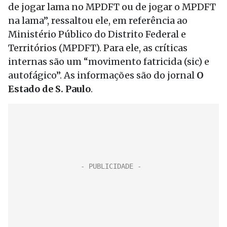
de jogar lama no MPDFT ou de jogar o MPDFT
na lama”, ressaltou ele, em referência ao
Ministério Público do Distrito Federal e
Territórios (MPDFT). Para ele, as críticas
internas são um “movimento fatricida (sic) e
autofágico”. As informações são do jornal
O
Estado de S. Paulo
.