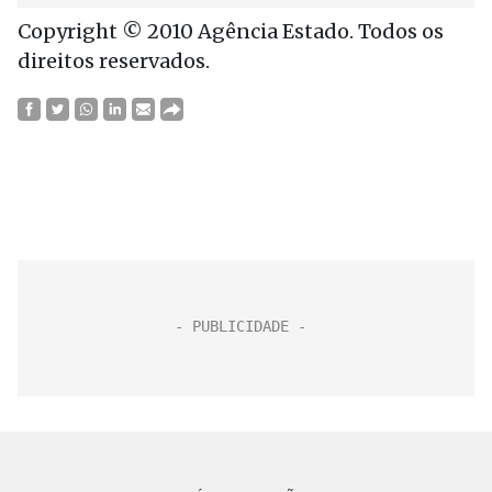
Copyright © 2010 Agência Estado. Todos os
direitos reservados.