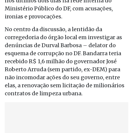
nos últimos dois dias na rede interna do
Ministério Público do DF, com acusações,
ironias e provocações.
No centro da discussão, a lentidão da
corregedoria do órgão local em investigar as
denúncias de Durval Barbosa – delator do
esquema de corrupção no DF. Bandarra teria
recebido R$ 1,6 milhão do governador José
Roberto Arruda (sem partido, ex-DEM) para
não incomodar ações do seu governo, entre
elas, a renovação sem licitação de milionários
contratos de limpeza urbana.