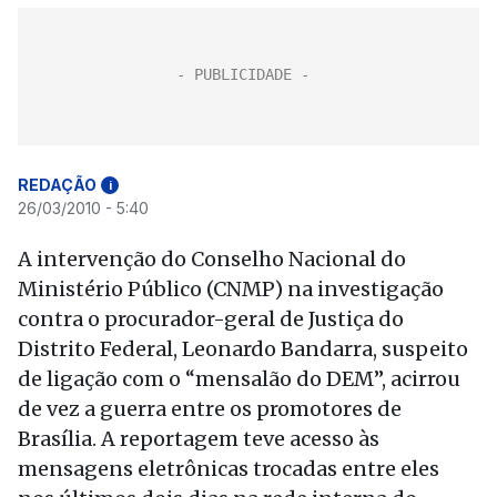
REDAÇÃO
i
26/03/2010 - 5:40
A intervenção do Conselho Nacional do
Ministério Público (CNMP) na investigação
contra o procurador-geral de Justiça do
Distrito Federal, Leonardo Bandarra, suspeito
de ligação com o “mensalão do DEM”, acirrou
de vez a guerra entre os promotores de
Brasília. A reportagem teve acesso às
mensagens eletrônicas trocadas entre eles