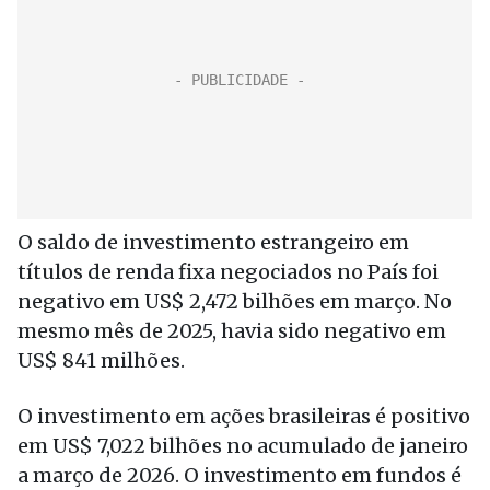
O saldo de investimento estrangeiro em
títulos de renda fixa negociados no País foi
negativo em US$ 2,472 bilhões em março. No
mesmo mês de 2025, havia sido negativo em
US$ 841 milhões.
O investimento em ações brasileiras é positivo
em US$ 7,022 bilhões no acumulado de janeiro
a março de 2026. O investimento em fundos é