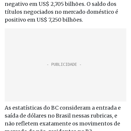
negativo em US$ 2,705 bilhões. O saldo dos
títulos negociados no mercado doméstico é
positivo em US$ 7,250 bilhões.
As estatísticas do BC consideram a entrada e
saída de dólares no Brasil nessas rubricas, e
não refletem exatamente os movimentos de