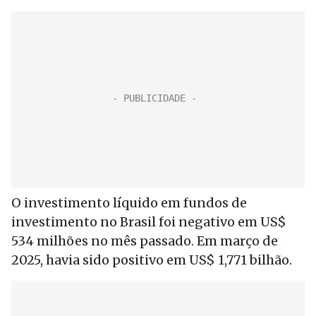
O investimento líquido em fundos de
investimento no Brasil foi negativo em US$
534 milhões no mês passado. Em março de
2025, havia sido positivo em US$ 1,771 bilhão.