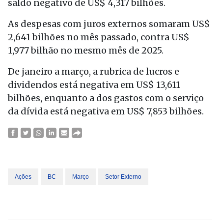
saldo negativo de US$ 4,317 bilhões.
As despesas com juros externos somaram US$
2,641 bilhões no mês passado, contra US$
1,977 bilhão no mesmo mês de 2025.
De janeiro a março, a rubrica de lucros e
dividendos está negativa em US$ 13,611
bilhões, enquanto a dos gastos com o serviço
da dívida está negativa em US$ 7,853 bilhões.
Ações
BC
Março
Setor Externo