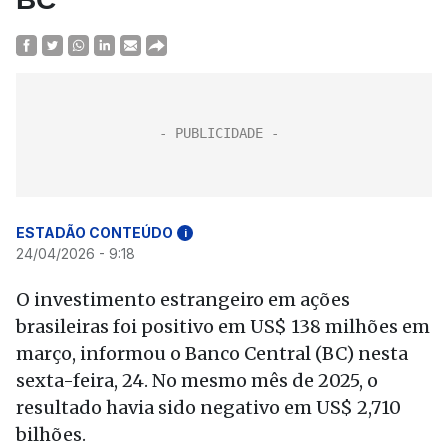
ESTADÃO CONTEÚDO
i
24/04/2026 - 9:18
O investimento estrangeiro em ações
brasileiras foi positivo em US$ 138 milhões em
março, informou o Banco Central (BC) nesta
sexta-feira, 24. No mesmo mês de 2025, o
resultado havia sido negativo em US$ 2,710
bilhões.