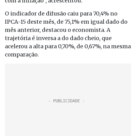
com a inflação”, acrescentou.
O indicador de difusão caiu para 70,4% no
IPCA-15 deste mês, de 75,1% em igual dado do
mês anterior, destacou o economista. A
trajetória é inversa a do dado cheio, que
acelerou a alta para 0,70%, de 0,67%, na mesma
comparação.