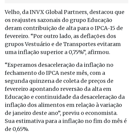
Velho, da INVX Global Partners, destacou que
os reajustes sazonais do grupo Educação
deram contribuição de alta para o IPCA-15 de
fevereiro. “Por outro lado, as deflações dos
grupos Vestuário e de Transportes evitaram
uma inflação superior a 0,75%”, afirmou.
“Esperamos desaceleração da inflação no
fechamento do IPCA neste mês, com a
segunda quinzena de coleta de preços de
fevereiro apontando reversão da alta em
Educação e continuidade da desaceleração da
inflação dos alimentos em relação à variação
de janeiro deste ano”, previu o economista.
Sua estimativa para a inflação no fim do mês é
de 0,65%.