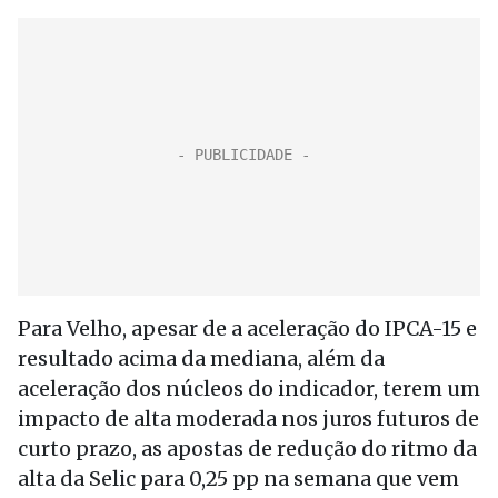
Para Velho, apesar de a aceleração do IPCA-15 e
resultado acima da mediana, além da
aceleração dos núcleos do indicador, terem um
impacto de alta moderada nos juros futuros de
curto prazo, as apostas de redução do ritmo da
alta da Selic para 0,25 pp na semana que vem