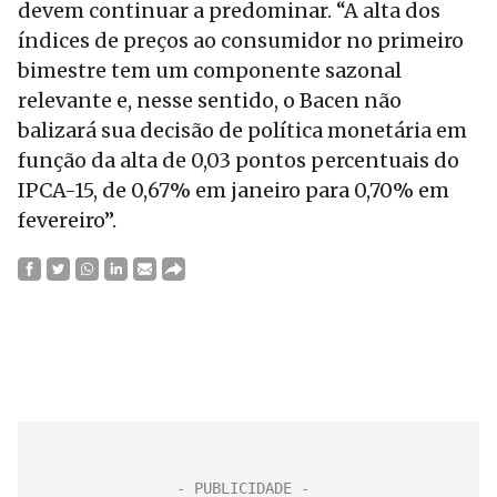
devem continuar a predominar. “A alta dos
índices de preços ao consumidor no primeiro
bimestre tem um componente sazonal
relevante e, nesse sentido, o Bacen não
balizará sua decisão de política monetária em
função da alta de 0,03 pontos percentuais do
IPCA-15, de 0,67% em janeiro para 0,70% em
fevereiro”.