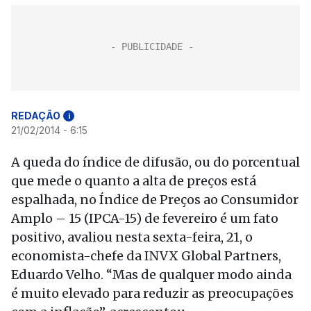
REDAÇÃO
i
21/02/2014 - 6:15
A queda do índice de difusão, ou do porcentual
que mede o quanto a alta de preços está
espalhada, no Índice de Preços ao Consumidor
Amplo – 15 (IPCA-15) de fevereiro é um fato
positivo, avaliou nesta sexta-feira, 21, o
economista-chefe da INVX Global Partners,
Eduardo Velho. “Mas de qualquer modo ainda
é muito elevado para reduzir as preocupações