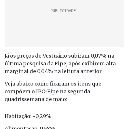
Já os preços de Vestuário subiram 0,07% na
última pesquisa da Fipe, após exibirem alta
marginal de 0,04% na leitura anterior.
Veja abaixo como ficaram os itens que
compõem o IPC-Fipe na segunda
quadrissemana de maio:
Habitação: -0,29%
Alimentação: 0,58%