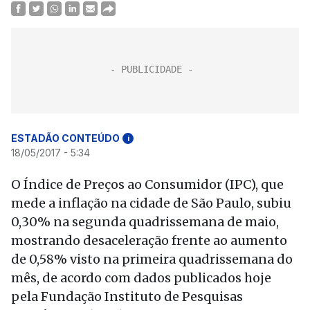
ESTADÃO CONTEÚDO
i
18/05/2017 - 5:34
O Índice de Preços ao Consumidor (IPC), que
mede a inflação na cidade de São Paulo, subiu
0,30% na segunda quadrissemana de maio,
mostrando desaceleração frente ao aumento
de 0,58% visto na primeira quadrissemana do
mês, de acordo com dados publicados hoje
pela Fundação Instituto de Pesquisas