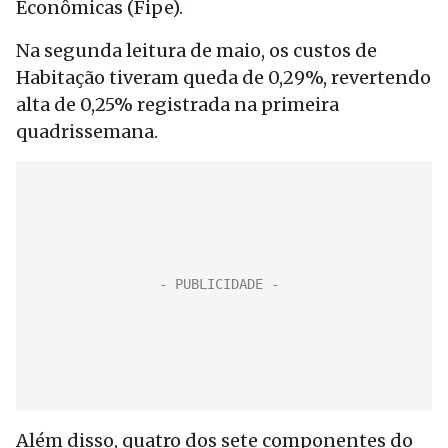
Econômicas (Fipe).
Na segunda leitura de maio, os custos de
Habitação tiveram queda de 0,29%, revertendo
alta de 0,25% registrada na primeira
quadrissemana.
Além disso, quatro dos sete componentes do