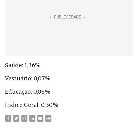
Saúde: 1,36%
Vestuário: 0,07%
Educação: 0,08%
Índice Geral: 0,30%