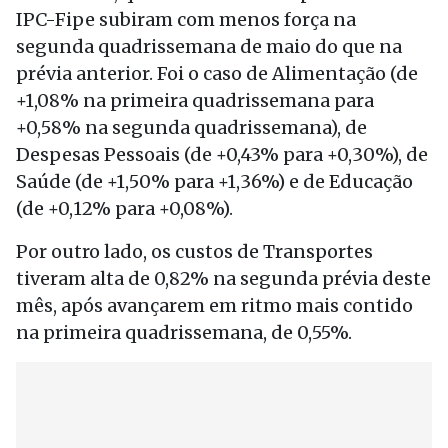
IPC-Fipe subiram com menos força na
segunda quadrissemana de maio do que na
prévia anterior. Foi o caso de Alimentação (de
+1,08% na primeira quadrissemana para
+0,58% na segunda quadrissemana), de
Despesas Pessoais (de +0,43% para +0,30%), de
Saúde (de +1,50% para +1,36%) e de Educação
(de +0,12% para +0,08%).
Por outro lado, os custos de Transportes
tiveram alta de 0,82% na segunda prévia deste
mês, após avançarem em ritmo mais contido
na primeira quadrissemana, de 0,55%.