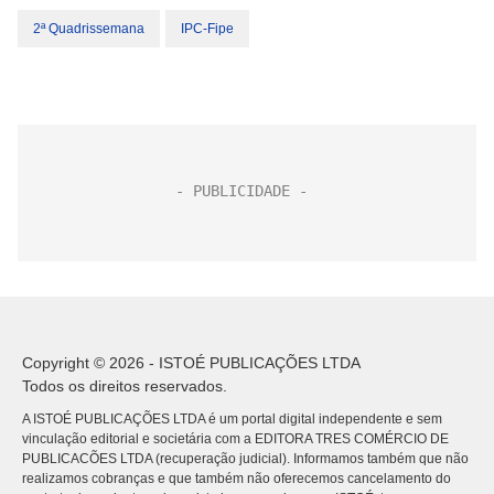
2ª Quadrissemana
IPC-Fipe
Copyright © 2026 - ISTOÉ PUBLICAÇÕES LTDA
Todos os direitos reservados.
A ISTOÉ PUBLICAÇÕES LTDA é um portal digital independente e sem
vinculação editorial e societária com a EDITORA TRES COMÉRCIO DE
PUBLICACÕES LTDA (recuperação judicial). Informamos também que não
realizamos cobranças e que também não oferecemos cancelamento do