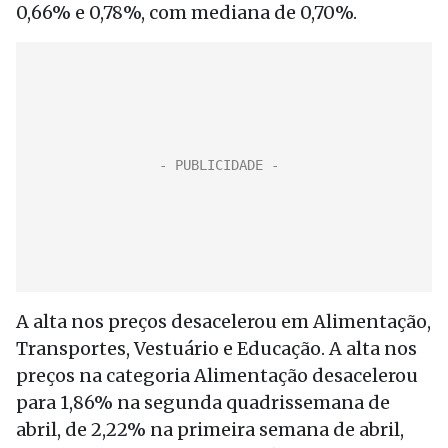
0,66% e 0,78%, com mediana de 0,70%.
A alta nos preços desacelerou em Alimentação,
Transportes, Vestuário e Educação. A alta nos
preços na categoria Alimentação desacelerou
para 1,86% na segunda quadrissemana de
abril, de 2,22% na primeira semana de abril,