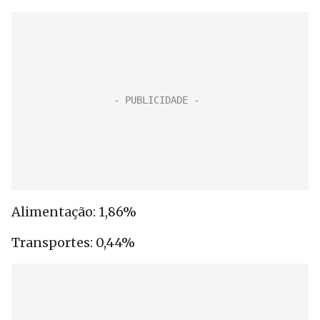
Alimentação: 1,86%
Transportes: 0,44%