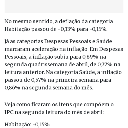
No mesmo sentido, a deflação da categoria
Habitação passou de -0,13% para -0,15%.
Já as categorias Despesas Pessoais e Saúde
marcaram aceleração na inflação. Em Despesas
Pessoais, a inflação subiu para 0,89% na
segunda quadrissemana de abril, de 0,77% na
leitura anterior. Na categoria Saúde, a inflação
passou de 0,57% na primeira semana para
0,86% na segunda semana do mês.
Veja como ficaram os itens que compõem o
IPC na segunda leitura do mês de abril:
Habitação: -0,15%