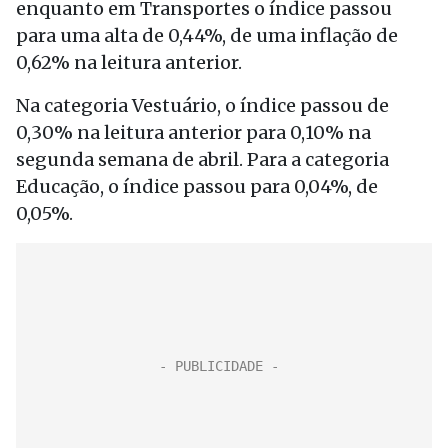
enquanto em Transportes o índice passou
para uma alta de 0,44%, de uma inflação de
0,62% na leitura anterior.
Na categoria Vestuário, o índice passou de
0,30% na leitura anterior para 0,10% na
segunda semana de abril. Para a categoria
Educação, o índice passou para 0,04%, de
0,05%.