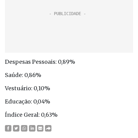
Despesas Pessoais: 0,89%
Saúde: 0,86%
Vestuário: 0,10%
Educação: 0,04%
Índice Geral: 0,63%