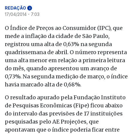
REDAÇÃO
i
17/04/2014 - 7:03
O Índice de Preços ao Consumidor (IPC), que
mede a inflação da cidade de São Paulo,
registrou uma alta de 0,63% na segunda
quadrissemana de abril. O número representa
uma alta menor em relação a primeira leitura
do mês, quando apresentou um avanço de
0,73%. Na segunda medição de março, o índice
havia marcado alta de 0,68%.
O resultado apurado pela Fundação Instituto
de Pesquisas Econômicas (Fipe) ficou abaixo
do intervalo das previsões de 17 instituições
pesquisadas pelo AE Projeções, que
apontavam que o índice poderia ficar entre