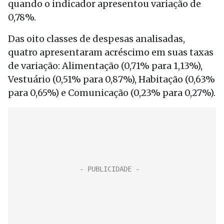
quando o indicador apresentou variação de
0,78%.
Das oito classes de despesas analisadas,
quatro apresentaram acréscimo em suas taxas
de variação: Alimentação (0,71% para 1,13%),
Vestuário (0,51% para 0,87%), Habitação (0,63%
para 0,65%) e Comunicação (0,23% para 0,27%).