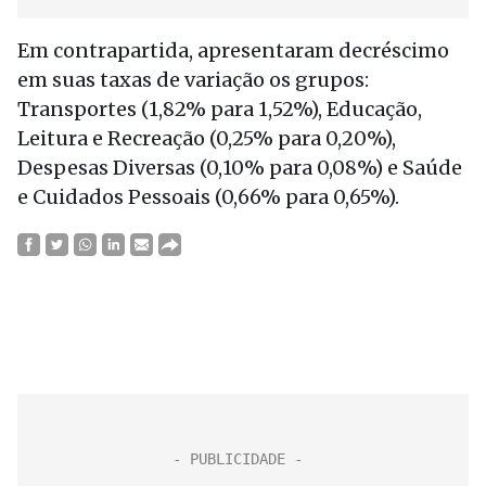
Em contrapartida, apresentaram decréscimo
em suas taxas de variação os grupos:
Transportes (1,82% para 1,52%), Educação,
Leitura e Recreação (0,25% para 0,20%),
Despesas Diversas (0,10% para 0,08%) e Saúde
e Cuidados Pessoais (0,66% para 0,65%).