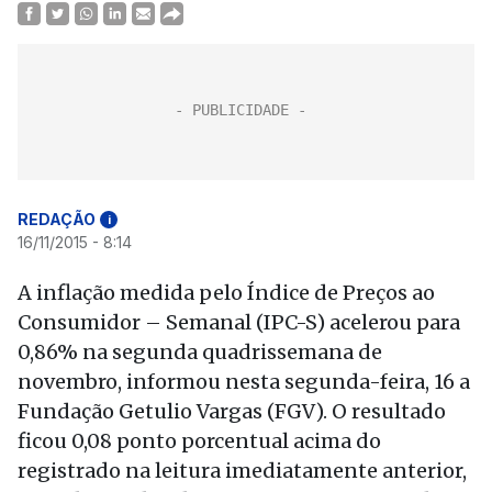
REDAÇÃO
i
16/11/2015 - 8:14
A inflação medida pelo Índice de Preços ao
Consumidor – Semanal (IPC-S) acelerou para
0,86% na segunda quadrissemana de
novembro, informou nesta segunda-feira, 16 a
Fundação Getulio Vargas (FGV). O resultado
ficou 0,08 ponto porcentual acima do
registrado na leitura imediatamente anterior,