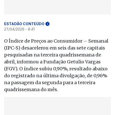
ESTADÃO CONTEÚDO
i
27/04/2026 - 8:41
O Índice de Preços ao Consumidor – Semanal
(IPC-S) desacelerou em seis das sete capitais
pesquisadas na terceira quadrissemana de
abril, informou a Fundação Getulio Vargas
(FGV). O índice subiu 0,90%, resultado abaixo
do registrado na última divulgação, de 0,96%
na passagem da segunda para a terceira
quadrissemana do mês.