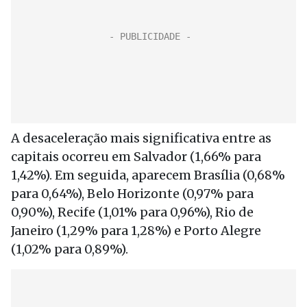
A desaceleração mais significativa entre as
capitais ocorreu em Salvador (1,66% para
1,42%). Em seguida, aparecem Brasília (0,68%
para 0,64%), Belo Horizonte (0,97% para
0,90%), Recife (1,01% para 0,96%), Rio de
Janeiro (1,29% para 1,28%) e Porto Alegre
(1,02% para 0,89%).