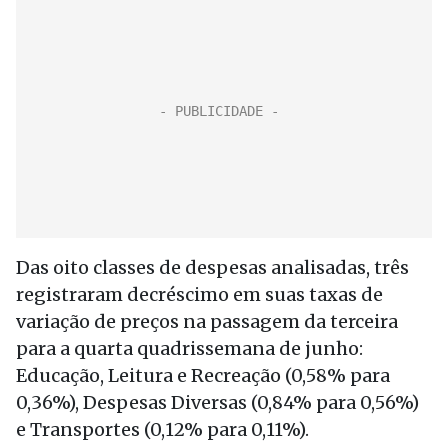
Das oito classes de despesas analisadas, três
registraram decréscimo em suas taxas de
variação de preços na passagem da terceira
para a quarta quadrissemana de junho:
Educação, Leitura e Recreação (0,58% para
0,36%), Despesas Diversas (0,84% para 0,56%)
e Transportes (0,12% para 0,11%).