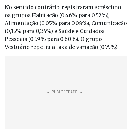
No sentido contrário, registraram acréscimo
os grupos Habitação (0,46% para 0,52%),
Alimentação (0,05% para 0,08%), Comunicação
(0,15% para 0,24%) e Saúde e Cuidados
Pessoais (0,59% para 0,60%). O grupo
Vestuário repetiu a taxa de variação (0,75%).