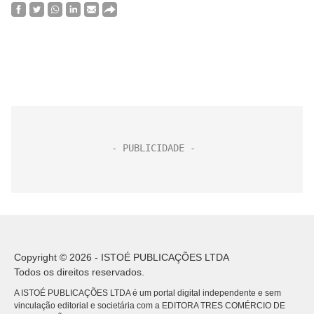
Copyright © 2026 - ISTOÉ PUBLICAÇÕES LTDA
Todos os direitos reservados.
A ISTOÉ PUBLICAÇÕES LTDA é um portal digital independente e sem
vinculação editorial e societária com a EDITORA TRES COMÉRCIO DE