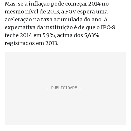
Mas, se a inflação pode começar 2014 no
mesmo nível de 2013, a FGV espera uma
aceleração na taxa acumulada do ano. A
expectativa da instituição é de que o IPC-S
feche 2014 em 5,9%, acima dos 5,63%
registrados em 2013.