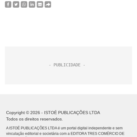
Copyright © 2026 - ISTOÉ PUBLICAÇÕES LTDA
Todos os direitos reservados.
A ISTOÉ PUBLICAÇÕES LTDA é um portal digital independente e sem
vinculação editorial e societária com a EDITORA TRES COMÉRCIO DE