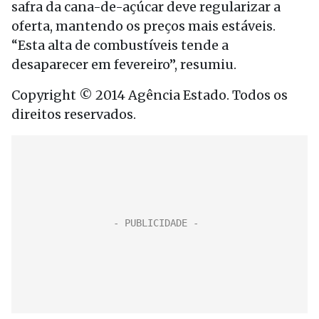
safra da cana-de-açúcar deve regularizar a
oferta, mantendo os preços mais estáveis.
“Esta alta de combustíveis tende a
desaparecer em fevereiro”, resumiu.
Copyright © 2014 Agência Estado. Todos os
direitos reservados.