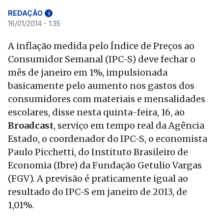
REDAÇÃO
i
16/01/2014 - 1:35
A inflação medida pelo Índice de Preços ao
Consumidor Semanal (IPC-S) deve fechar o
mês de janeiro em 1%, impulsionada
basicamente pelo aumento nos gastos dos
consumidores com materiais e mensalidades
escolares, disse nesta quinta-feira, 16, ao
Broadcast
, serviço em tempo real da Agência
Estado, o coordenador do IPC-S, o economista
Paulo Picchetti, do Instituto Brasileiro de
Economia (Ibre) da Fundação Getulio Vargas
(FGV). A previsão é praticamente igual ao
resultado do IPC-S em janeiro de 2013, de
1,01%.