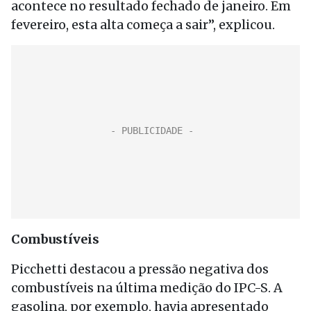
acontece no resultado fechado de janeiro. Em
fevereiro, esta alta começa a sair”, explicou.
Combustíveis
Picchetti destacou a pressão negativa dos
combustíveis na última medição do IPC-S. A
gasolina, por exemplo, havia apresentado