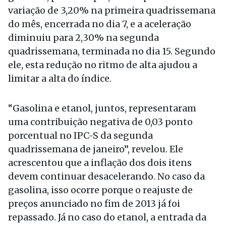
variação de 3,20% na primeira quadrissemana
do mês, encerrada no dia 7, e a aceleração
diminuiu para 2,30% na segunda
quadrissemana, terminada no dia 15. Segundo
ele, esta redução no ritmo de alta ajudou a
limitar a alta do índice.
“Gasolina e etanol, juntos, representaram
uma contribuição negativa de 0,03 ponto
porcentual no IPC-S da segunda
quadrissemana de janeiro”, revelou. Ele
acrescentou que a inflação dos dois itens
devem continuar desacelerando. No caso da
gasolina, isso ocorre porque o reajuste de
preços anunciado no fim de 2013 já foi
repassado. Já no caso do etanol, a entrada da