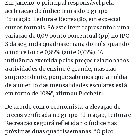
Em janeiro, o principal responsável pela
aceleração do índice tem sido o grupo
Educação, Leitura e Recreação, em especial
cursos formais. Só este item representou uma
variação de 0,09 ponto porcentual (pp) no IPC-
S da segunda quadrissemana do mês, quando
o índice foi de 0,85% (ante 0,73%). “A
influência exercida pelos preços relacionados
a atividades de ensino é grande, mas não
surpreendente, porque sabemos que a média
de aumento das mensalidades escolares está
em torno de 10%”, afirmou Picchetti.
De acordo com o economista, a elevação de
preços verificada no grupo Educação, Leitura e
Recreação seguirá refletida no índice nas
próximas duas quadrissemanas. “O pico