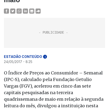
ESTADÃO CONTEÚDO
i
24/05/2017 - 8:25
O Índice de Preços ao Consumidor – Semanal
(IPC-S), calculado pela Fundação Getulio
Vargas (FGV), acelerou em cinco das sete
capitais pesquisadas na terceira
quadrissemana de maio em relação à segunda
leitura do mês, divulgou a instituição nesta