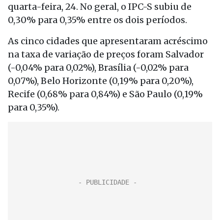
quarta-feira, 24. No geral, o IPC-S subiu de
0,30% para 0,35% entre os dois períodos.
As cinco cidades que apresentaram acréscimo
na taxa de variação de preços foram Salvador
(-0,04% para 0,02%), Brasília (-0,02% para
0,07%), Belo Horizonte (0,19% para 0,20%),
Recife (0,68% para 0,84%) e São Paulo (0,19%
para 0,35%).