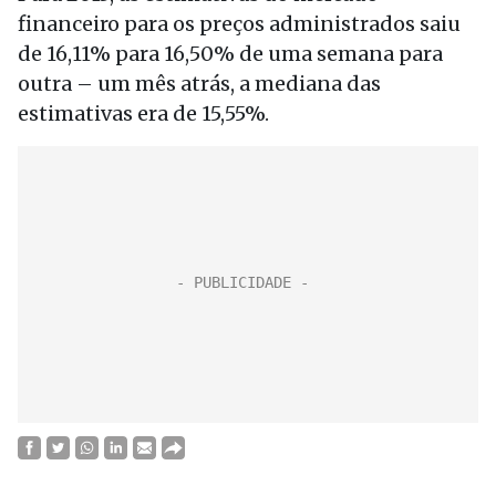
financeiro para os preços administrados saiu
de 16,11% para 16,50% de uma semana para
outra – um mês atrás, a mediana das
estimativas era de 15,55%.