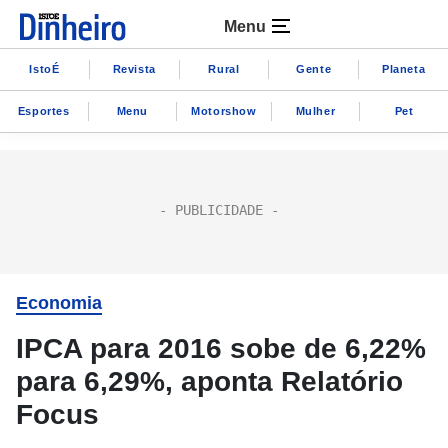
Menu
IstoÉ
Revista
Rural
Gente
Planeta
Esportes
Menu
Motorshow
Mulher
Pet
Economia
IPCA para 2016 sobe de 6,22%
para 6,29%, aponta Relatório
Focus