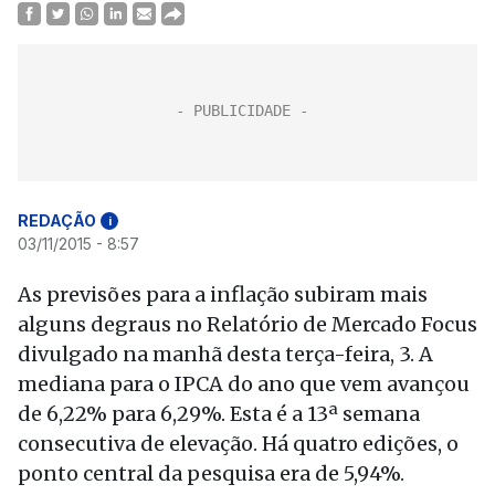
REDAÇÃO
i
03/11/2015 - 8:57
As previsões para a inflação subiram mais
alguns degraus no Relatório de Mercado Focus
divulgado na manhã desta terça-feira, 3. A
mediana para o IPCA do ano que vem avançou
de 6,22% para 6,29%. Esta é a 13ª semana
consecutiva de elevação. Há quatro edições, o
ponto central da pesquisa era de 5,94%.