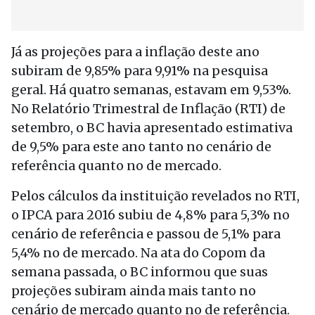
Já as projeções para a inflação deste ano
subiram de 9,85% para 9,91% na pesquisa
geral. Há quatro semanas, estavam em 9,53%.
No Relatório Trimestral de Inflação (RTI) de
setembro, o BC havia apresentado estimativa
de 9,5% para este ano tanto no cenário de
referência quanto no de mercado.
Pelos cálculos da instituição revelados no RTI,
o IPCA para 2016 subiu de 4,8% para 5,3% no
cenário de referência e passou de 5,1% para
5,4% no de mercado. Na ata do Copom da
semana passada, o BC informou que suas
projeções subiram ainda mais tanto no
cenário de mercado quanto no de referência.