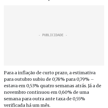
Para a inflação de curto prazo, a estimativa
para outubro subiu de 0,78% para 0,79% –
estava em 0,53% quatro semanas atrás. Já a de
novembro continuou em 0,60% de uma
semana para outra ante taxa de 0,55%
verificada há um mês.