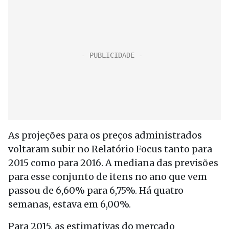
As projeções para os preços administrados
voltaram subir no Relatório Focus tanto para
2015 como para 2016. A mediana das previsões
para esse conjunto de itens no ano que vem
passou de 6,60% para 6,75%. Há quatro
semanas, estava em 6,00%.
Para 2015, as estimativas do mercado