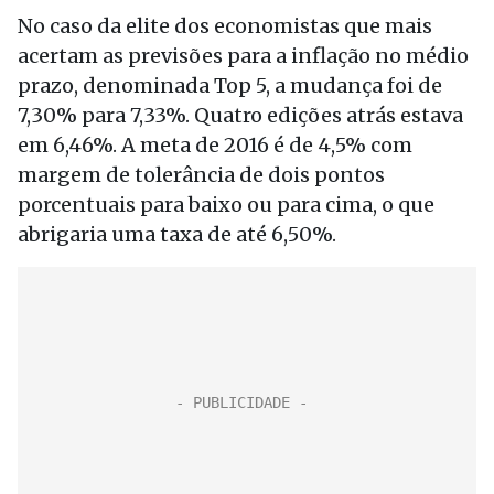
No caso da elite dos economistas que mais
acertam as previsões para a inflação no médio
prazo, denominada Top 5, a mudança foi de
7,30% para 7,33%. Quatro edições atrás estava
em 6,46%. A meta de 2016 é de 4,5% com
margem de tolerância de dois pontos
porcentuais para baixo ou para cima, o que
abrigaria uma taxa de até 6,50%.