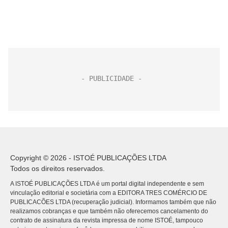
Copyright © 2026 - ISTOÉ PUBLICAÇÕES LTDA
Todos os direitos reservados.
A ISTOÉ PUBLICAÇÕES LTDA é um portal digital independente e sem
vinculação editorial e societária com a EDITORA TRES COMÉRCIO DE
PUBLICACÕES LTDA (recuperação judicial). Informamos também que não
realizamos cobranças e que também não oferecemos cancelamento do
contrato de assinatura da revista impressa de nome ISTOÉ, tampouco