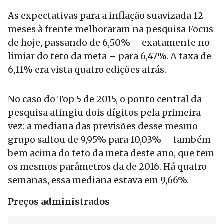
As expectativas para a inflação suavizada 12
meses à frente melhoraram na pesquisa Focus
de hoje, passando de 6,50% – exatamente no
limiar do teto da meta – para 6,47%. A taxa de
6,11% era vista quatro edições atrás.
No caso do Top 5 de 2015, o ponto central da
pesquisa atingiu dois dígitos pela primeira
vez: a mediana das previsões desse mesmo
grupo saltou de 9,95% para 10,03% – também
bem acima do teto da meta deste ano, que tem
os mesmos parâmetros da de 2016. Há quatro
semanas, essa mediana estava em 9,66%.
Preços administrados