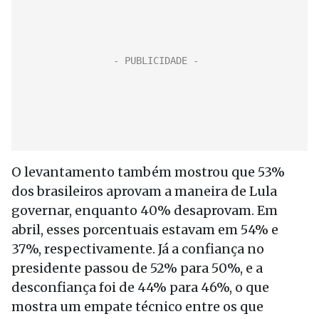
O levantamento também mostrou que 53%
dos brasileiros aprovam a maneira de Lula
governar, enquanto 40% desaprovam. Em
abril, esses porcentuais estavam em 54% e
37%, respectivamente. Já a confiança no
presidente passou de 52% para 50%, e a
desconfiança foi de 44% para 46%, o que
mostra um empate técnico entre os que