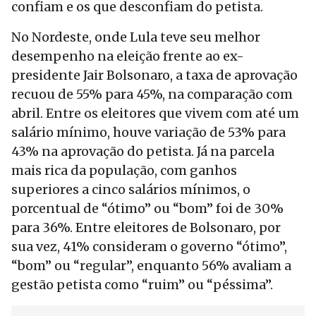
confiam e os que desconfiam do petista.
No Nordeste, onde Lula teve seu melhor
desempenho na eleição frente ao ex-
presidente Jair Bolsonaro, a taxa de aprovação
recuou de 55% para 45%, na comparação com
abril. Entre os eleitores que vivem com até um
salário mínimo, houve variação de 53% para
43% na aprovação do petista. Já na parcela
mais rica da população, com ganhos
superiores a cinco salários mínimos, o
porcentual de “ótimo” ou “bom” foi de 30%
para 36%. Entre eleitores de Bolsonaro, por
sua vez, 41% consideram o governo “ótimo”,
“bom” ou “regular”, enquanto 56% avaliam a
gestão petista como “ruim” ou “péssima”.