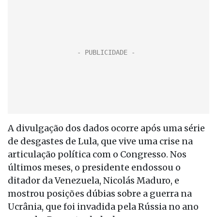
A divulgação dos dados ocorre após uma série
de desgastes de Lula, que vive uma crise na
articulação política com o Congresso. Nos
últimos meses, o presidente endossou o
ditador da Venezuela, Nicolás Maduro, e
mostrou posições dúbias sobre a guerra na
Ucrânia, que foi invadida pela Rússia no ano