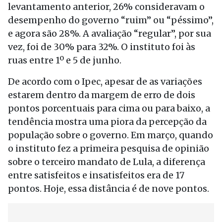
levantamento anterior, 26% consideravam o
desempenho do governo “ruim” ou “péssimo”,
e agora são 28%. A avaliação “regular”, por sua
vez, foi de 30% para 32%. O instituto foi às
ruas entre 1º e 5 de junho.
De acordo com o Ipec, apesar de as variações
estarem dentro da margem de erro de dois
pontos porcentuais para cima ou para baixo, a
tendência mostra uma piora da percepção da
população sobre o governo. Em março, quando
o instituto fez a primeira pesquisa de opinião
sobre o terceiro mandato de Lula, a diferença
entre satisfeitos e insatisfeitos era de 17
pontos. Hoje, essa distância é de nove pontos.