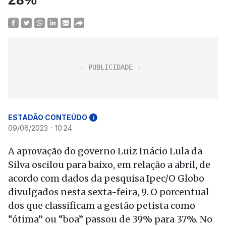
ESTADÃO CONTEÚDO
i
09/06/2023 - 10:24
A aprovação do governo Luiz Inácio Lula da
Silva oscilou para baixo, em relação a abril, de
acordo com dados da pesquisa Ipec/O Globo
divulgados nesta sexta-feira, 9. O porcentual
dos que classificam a gestão petista como
“ótima” ou “boa” passou de 39% para 37%. No