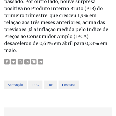
passado. Por outro lado, houve surpresa
positiva no Produto Interno Bruto (PIB) do
primeiro trimestre, que cresceu 1,9% em
relação aos três meses anteriores, acima das
previsões. Já a inflação medida pelo Índice de
Preços ao Consumidor Amplo (IPCA)
desacelerou de 0,61% em abril para 0,23% em
maio.
Aprovação
IPEC
Lula
Pesquisa