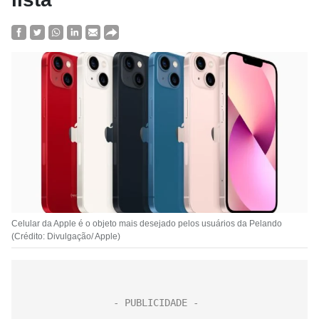
Celular da Apple é o objeto mais desejado pelos usuários da Pelando
(Crédito: Divulgação/ Apple)