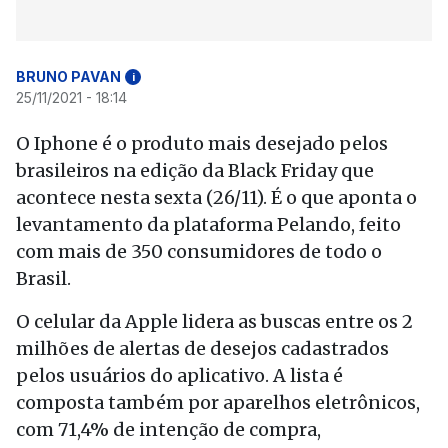
BRUNO PAVAN
i
25/11/2021 - 18:14
O Iphone é o produto mais desejado pelos
brasileiros na edição da Black Friday que
acontece nesta sexta (26/11). É o que aponta o
levantamento da plataforma Pelando, feito
com mais de 350 consumidores de todo o
Brasil.
O celular da Apple lidera as buscas entre os 2
milhões de alertas de desejos cadastrados
pelos usuários do aplicativo. A lista é
composta também por aparelhos eletrônicos,
com 71,4% de intenção de compra,