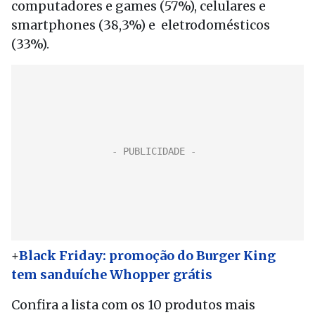
computadores e games (57%), celulares e
smartphones (38,3%) e eletrodomésticos
(33%).
+
Black Friday: promoção do Burger King
tem sanduíche Whopper grátis
Confira a lista com os 10 produtos mais