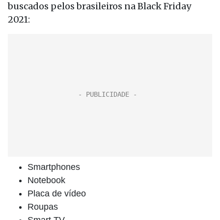
buscados pelos brasileiros na Black Friday
2021:
Smartphones
Notebook
Placa de vídeo
Roupas