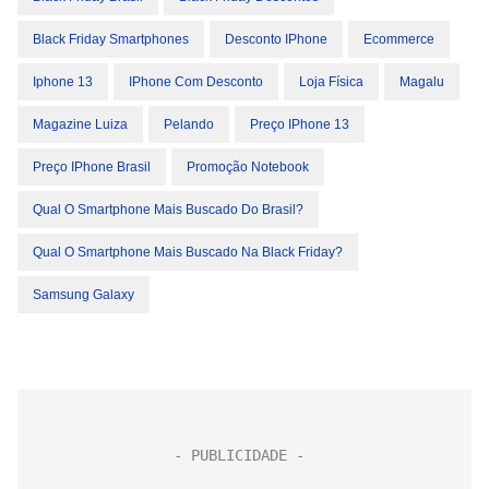
Black Friday Smartphones
Desconto IPhone
Ecommerce
Iphone 13
IPhone Com Desconto
Loja Física
Magalu
Magazine Luiza
Pelando
Preço IPhone 13
Preço IPhone Brasil
Promoção Notebook
Qual O Smartphone Mais Buscado Do Brasil?
Qual O Smartphone Mais Buscado Na Black Friday?
Samsung Galaxy