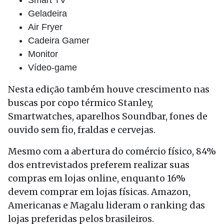
Smart TV
Geladeira
Air Fryer
Cadeira Gamer
Monitor
Vídeo-game
Nesta edição também houve crescimento nas
buscas por copo térmico Stanley,
Smartwatches, aparelhos Soundbar, fones de
ouvido sem fio, fraldas e cervejas.
Mesmo com a abertura do comércio físico, 84%
dos entrevistados preferem realizar suas
compras em lojas online, enquanto 16%
devem comprar em lojas físicas. Amazon,
Americanas e Magalu lideram o ranking das
lojas preferidas pelos brasileiros.