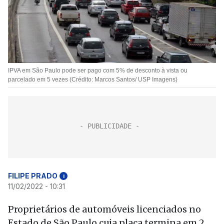
IPVA em São Paulo pode ser pago com 5% de desconto à vista ou
parcelado em 5 vezes (Crédito: Marcos Santos/ USP Imagens)
FILIPE PRADO
i
11/02/2022 - 10:31
Proprietários de automóveis licenciados no
Estado de São Paulo cuja placa termina em 2