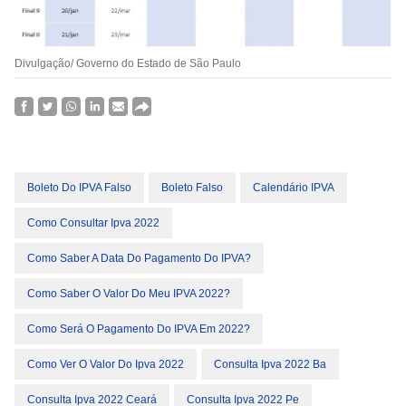
Divulgação/ Governo do Estado de São Paulo
Boleto Do IPVA Falso
Boleto Falso
Calendário IPVA
Como Consultar Ipva 2022
Como Saber A Data Do Pagamento Do IPVA?
Como Saber O Valor Do Meu IPVA 2022?
Como Será O Pagamento Do IPVA Em 2022?
Como Ver O Valor Do Ipva 2022
Consulta Ipva 2022 Ba
Consulta Ipva 2022 Ceará
Consulta Ipva 2022 Pe