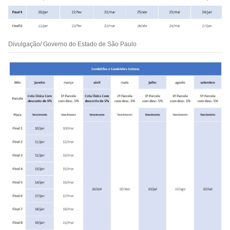
Divulgação/ Governo do Estado de São Paulo