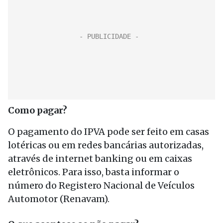
Como pagar?
O pagamento do IPVA pode ser feito em casas
lotéricas ou em redes bancárias autorizadas,
através de internet banking ou em caixas
eletrônicos. Para isso, basta informar o
número do Registero Nacional de Veículos
Automotor (Renavam).