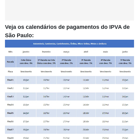
Veja os calendários de pagamentos do IPVA de
São Paulo: