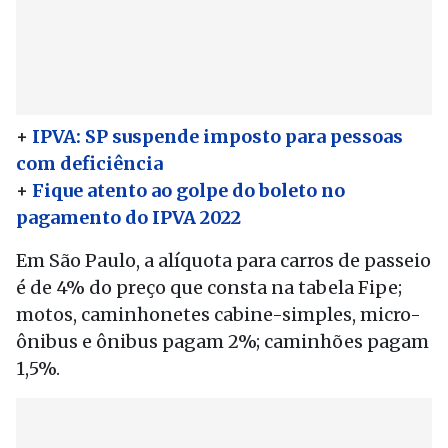
+
IPVA: SP suspende imposto para pessoas
com deficiência
+
Fique atento ao golpe do boleto no
pagamento do IPVA 2022
Em São Paulo, a alíquota para carros de passeio
é de 4% do preço que consta na tabela Fipe;
motos, caminhonetes cabine-simples, micro-
ônibus e ônibus pagam 2%; caminhões pagam
1,5%.