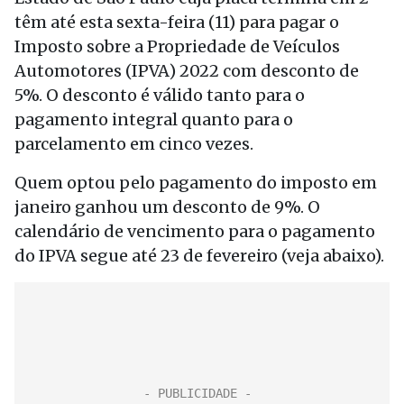
têm até esta sexta-feira (11) para pagar o
Imposto sobre a Propriedade de Veículos
Automotores (IPVA) 2022 com desconto de
5%. O desconto é válido tanto para o
pagamento integral quanto para o
parcelamento em cinco vezes.
Quem optou pelo pagamento do imposto em
janeiro ganhou um desconto de 9%. O
calendário de vencimento para o pagamento
do IPVA segue até 23 de fevereiro (veja abaixo).