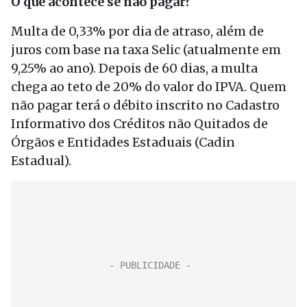
O que acontece se não pagar?
Multa de 0,33% por dia de atraso, além de
juros com base na taxa Selic (atualmente em
9,25% ao ano). Depois de 60 dias, a multa
chega ao teto de 20% do valor do IPVA. Quem
não pagar terá o débito inscrito no Cadastro
Informativo dos Créditos não Quitados de
Órgãos e Entidades Estaduais (Cadin
Estadual).