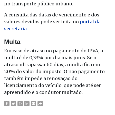
no transporte público urbano.
A consulta das datas de vencimento e dos
valores devidos pode ser feita no
portal da
secretaria
.
Multa
Em caso de atraso no pagamento do IPVA, a
multa é de 0,33% por dia mais juros. Se o
atraso ultrapassar 60 dias, a multa fica em
20% do valor do imposto. O não pagamento
também impede a renovação do
licenciamento do veículo, que pode até ser
apreendido e o condutor multado.