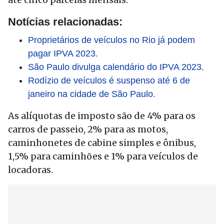
Notícias relacionadas:
Proprietários de veículos no Rio já podem
pagar IPVA 2023.
São Paulo divulga calendário do IPVA 2023.
Rodízio de veículos é suspenso até 6 de
janeiro na cidade de São Paulo.
As alíquotas de imposto são de 4% para os
carros de passeio, 2% para as motos,
caminhonetes de cabine simples e ônibus,
1,5% para caminhões e 1% para veículos de
locadoras.