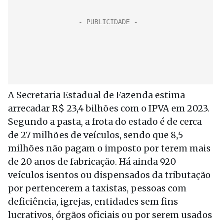
A Secretaria Estadual de Fazenda estima
arrecadar R$ 23,4 bilhões com o IPVA em 2023.
Segundo a pasta, a frota do estado é de cerca
de 27 milhões de veículos, sendo que 8,5
milhões não pagam o imposto por terem mais
de 20 anos de fabricação. Há ainda 920
veículos isentos ou dispensados da tributação
por pertencerem a taxistas, pessoas com
deficiência, igrejas, entidades sem fins
lucrativos, órgãos oficiais ou por serem usados