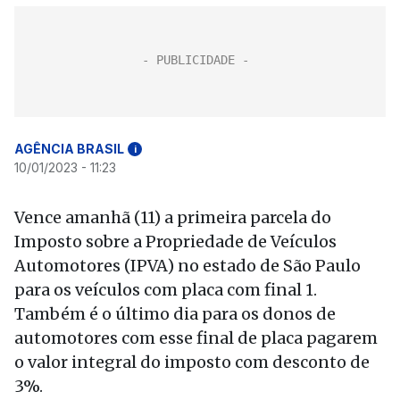
AGÊNCIA BRASIL
i
10/01/2023 - 11:23
Vence amanhã (11) a primeira parcela do
Imposto sobre a Propriedade de Veículos
Automotores (IPVA) no estado de São Paulo
para os veículos com placa com final 1.
Também é o último dia para os donos de
automotores com esse final de placa pagarem
o valor integral do imposto com desconto de
3%.