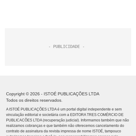
Copyright © 2026 - ISTOÉ PUBLICAÇÕES LTDA
Todos os direitos reservados.
A ISTOÉ PUBLICAÇÕES LTDA é um portal digital independente e sem
vinculação editorial e societária com a EDITORA TRES COMÉRCIO DE
PUBLICACÕES LTDA (recuperação judicial). Informamos também que não
realizamos cobranças e que também não oferecemos cancelamento do
contrato de assinatura da revista impressa de nome ISTOÉ, tampouco