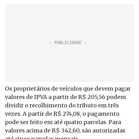
Os proprietários de veículos que devem pagar
valores de IPVA a partir de R$ 205,56 podem
dividir o recolhimento do tributo em três
vezes. A partir de R$ 274,08, o pagamento
pode ser feito em até quatro parcelas. Para
valores acima de R$ 342,60, são autorizadas
até cinco parcelas mensais.