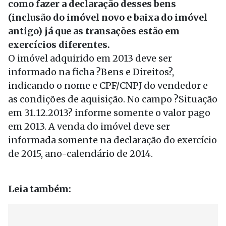
como fazer a declaração desses bens
(inclusão do imóvel novo e baixa do imóvel
antigo) já que as transações estão em
exercícios diferentes.
O imóvel adquirido em 2013 deve ser
informado na ficha ?Bens e Direitos?,
indicando o nome e CPF/CNPJ do vendedor e
as condições de aquisição. No campo ?Situação
em 31.12.2013? informe somente o valor pago
em 2013. A venda do imóvel deve ser
informada somente na declaração do exercício
de 2015, ano-calendário de 2014.
Leia também: