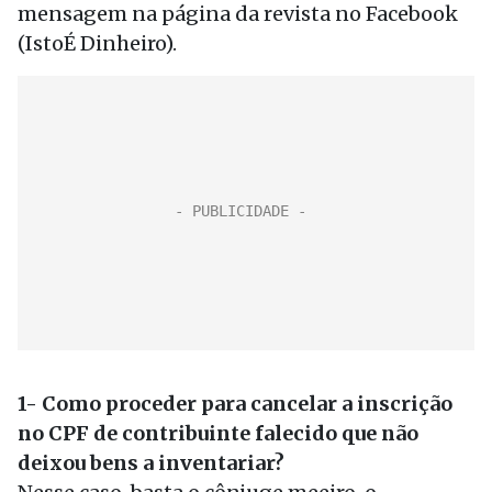
mensagem na página da revista no Facebook
(IstoÉ Dinheiro).
1- Como proceder para cancelar a inscrição
no CPF de contribuinte falecido que não
deixou bens a inventariar?