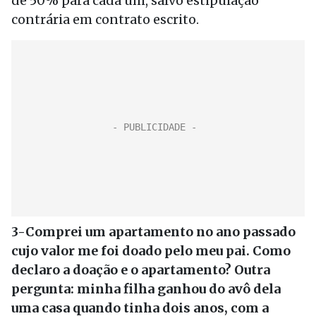
de 50% para cada um, salvo estipulação
contrária em contrato escrito.
3-Comprei um apartamento no ano passado
cujo valor me foi doado pelo meu pai. Como
declaro a doação e o apartamento? Outra
pergunta: minha filha ganhou do avô dela
uma casa quando tinha dois anos, com a