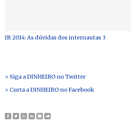
IR 2014: As dúvidas dos internautas 3
> Siga a DINHEIRO no Twitte
r
> Curta a DINHEIRO no Facebook