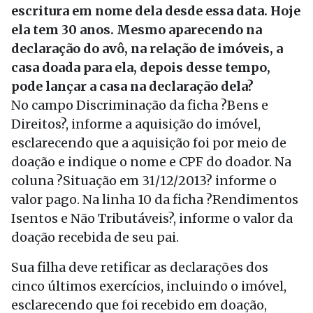
escritura em nome dela desde essa data. Hoje
ela tem 30 anos. Mesmo aparecendo na
declaração do avô, na relação de imóveis, a
casa doada para ela, depois desse tempo,
pode lançar a casa na declaração dela?
No campo Discriminação da ficha ?Bens e
Direitos?, informe a aquisição do imóvel,
esclarecendo que a aquisição foi por meio de
doação e indique o nome e CPF do doador. Na
coluna ?Situação em 31/12/2013? informe o
valor pago. Na linha 10 da ficha ?Rendimentos
Isentos e Não Tributáveis?, informe o valor da
doação recebida de seu pai.
Sua filha deve retificar as declarações dos
cinco últimos exercícios, incluindo o imóvel,
esclarecendo que foi recebido em doação,