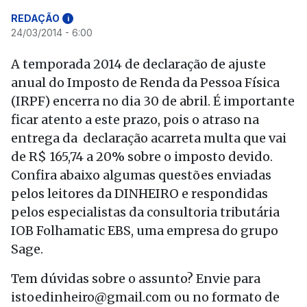
REDAÇÃO
i
24/03/2014 - 6:00
A temporada 2014 de declaração de ajuste
anual do Imposto de Renda da Pessoa Física
(IRPF) encerra no dia 30 de abril. É importante
ficar atento a este prazo, pois o atraso na
entrega da declaração acarreta multa que vai
de R$ 165,74 a 20% sobre o imposto devido.
Confira abaixo algumas questões enviadas
pelos leitores da DINHEIRO e respondidas
pelos especialistas da consultoria tributária
IOB Folhamatic EBS, uma empresa do grupo
Sage.
Tem dúvidas sobre o assunto? Envie para
istoedinheiro@gmail.com ou no formato de