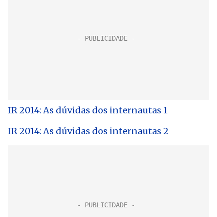
IR 2014: As dúvidas dos internautas 1
IR 2014: As dúvidas dos internautas 2