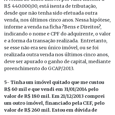
R$ 440.000,00, está isenta de tributação,
desde que não tenha sido efetuada outra
venda, nos últimos cinco anos. Nessa hipótese,
informe a venda na ficha ?Bens e Direitos?,
indicando o nome e CPF do adquirente, o valor
e a forma da transação realizada. Entretanto,
se esse não era seu único imóvel, ou se foi
realizada outra venda nos últimos cinco anos,
deve ser apurado o ganho de capital, mediante
preenchimento do GCAP/2013.
5- Tinha um imóvel quitado que me custou
R$ 60 mil e que vendi em 31/01/2014 pelo
valor de R$ 180 mil. Em 21/12/2013 comprei
um outro imóvel, financiado pela CEF, pelo
valor de R$ 260 mil. Estou em dúvida de