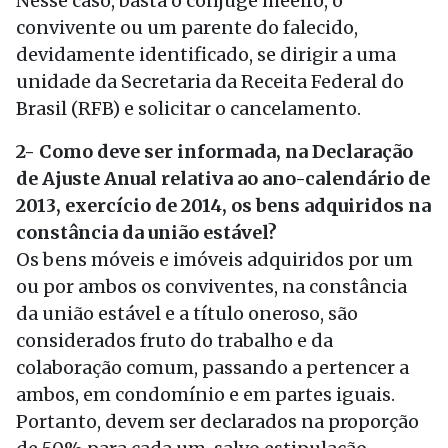
Nesse caso, basta o cônjuge meeiro, o
convivente ou um parente do falecido,
devidamente identificado, se dirigir a uma
unidade da Secretaria da Receita Federal do
Brasil (RFB) e solicitar o cancelamento.
2- Como deve ser informada, na Declaração
de Ajuste Anual relativa ao ano-calendário de
2013, exercício de 2014, os bens adquiridos na
constância da união estável?
Os bens móveis e imóveis adquiridos por um
ou por ambos os conviventes, na constância
da união estável e a título oneroso, são
considerados fruto do trabalho e da
colaboração comum, passando a pertencer a
ambos, em condomínio e em partes iguais.
Portanto, devem ser declarados na proporção