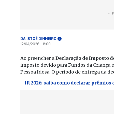
DA ISTOÉ DINHEIRO
i
12/04/2026 - 8:00
Ao preencher a
Declaração de Imposto d
imposto devido para Fundos da Criança e
Pessoa Idosa. O período de entrega da de
+ IR 2026: saiba como declarar prêmios 