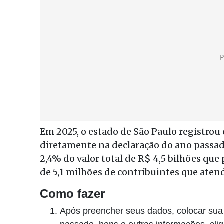
Em 2025, o estado de São Paulo registrou
diretamente na declaração do ano passado
2,4% do valor total de R$ 4,5 bilhões que
de 5,1 milhões de contribuintes que atend
Como fazer
Após preencher seus dados, colocar sua