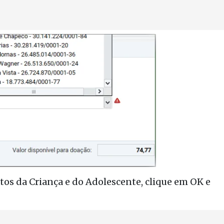
tos da Criança e do Adolescente, clique em OK e