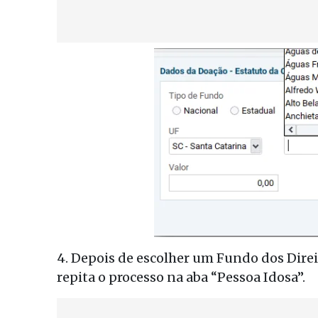
4. Depois de escolher um Fundo dos Direi
repita o processo na aba “Pessoa Idosa”.