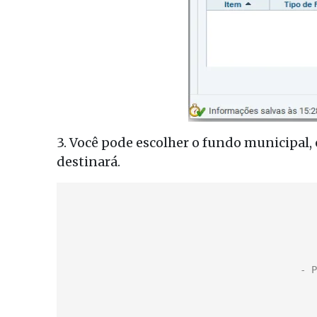
3. Você pode escolher o fundo municipal,
destinará.