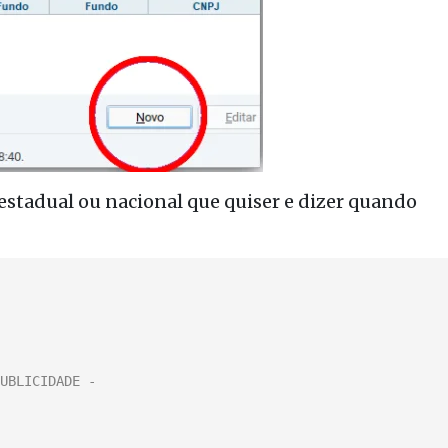
 estadual ou nacional que quiser e dizer quando