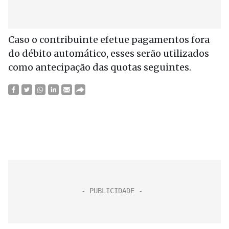
Caso o contribuinte efetue pagamentos fora
do débito automático, esses serão utilizados
como antecipação das quotas seguintes.