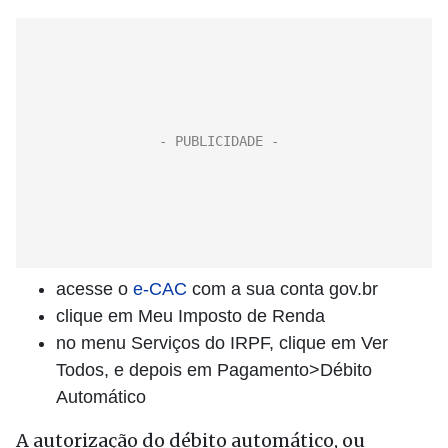
acesse o
e-CAC
com a sua conta gov.br
clique em Meu Imposto de Renda
no menu Serviços do IRPF, clique em Ver
Todos, e depois em Pagamento>Débito
Automático
A autorização do débito automático, ou