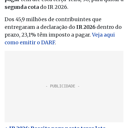
segunda cota
do IR 2026.
Dos 45,9 milhões de contribuintes que
entregaram a declaração do
IR 2026
dentro do
prazo, 23,1% têm imposto a pagar.
Veja aqui
como emitir o DARF
.