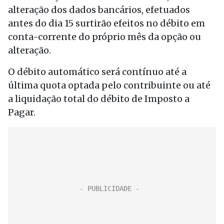
alteração dos dados bancários, efetuados
antes do dia 15 surtirão efeitos no débito em
conta-corrente do próprio mês da opção ou
alteração.
O débito automático será contínuo até a
última quota optada pelo contribuinte ou até
a liquidação total do débito de Imposto a
Pagar.