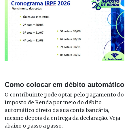
Como colocar em débito automático
O contribuinte pode optar pelo pagamento do
Imposto de Renda por meio do débito
automático direto da sua conta bancária,
mesmo depois da entrega da declaração. Veja
abaixo o passo a passo: