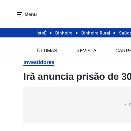
Menu
IstoÉ
Dinheiro
Dinheiro Rural
Saúd
ÚLTIMAS
REVISTA
CARR
Investidores
Irã anuncia prisão de 