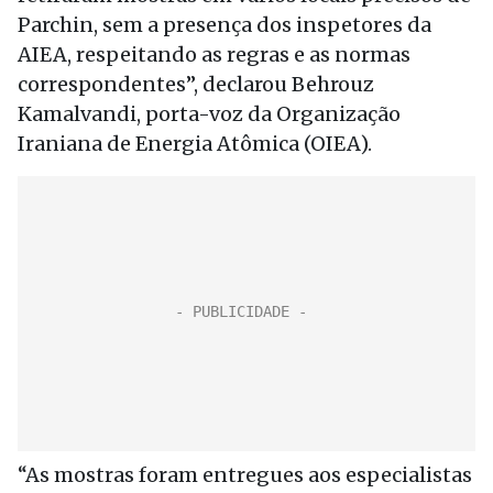
Parchin, sem a presença dos inspetores da
AIEA, respeitando as regras e as normas
correspondentes”, declarou Behrouz
Kamalvandi, porta-voz da Organização
Iraniana de Energia Atômica (OIEA).
“As mostras foram entregues aos especialistas