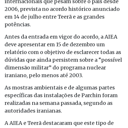
internacionais que pesam sobre o país desde
2006, prevista no acordo histórico anunciado
em 14 de julho entre Teerã e as grandes
potências.
Antes da entrada em vigor do acordo, a AIEA
deve apresentar em 15 de dezembro um
relatório com o objetivo de esclarecer todas as
dúvidas que ainda persistem sobre a “possível
dimensão militar” do programa nuclear
iraniano, pelo menos até 2003.
As mostras ambientais e de algumas partes
específicas das instalações de Parchin foram
realizadas na semana passada, segundo as
autoridades iranianas.
A AIEA e Teerã destacaram que este tipo de