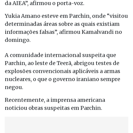
da AIEA”, afirmou o porta-voz.
Yukia Amano esteve em Parchin, onde “visitou
determinadas áreas sobre as quais existiam
informações falsas”, afirmou Kamalvandi no
domingo.
A comunidade internacional suspeita que
Parchin, ao leste de Teerã, abrigou testes de
explosões convencionais aplicáveis a armas
nucleares, o que o governo iraniano sempre
negou.
Recentemente, a imprensa americana
noticiou obras suspeitas em Parchin.