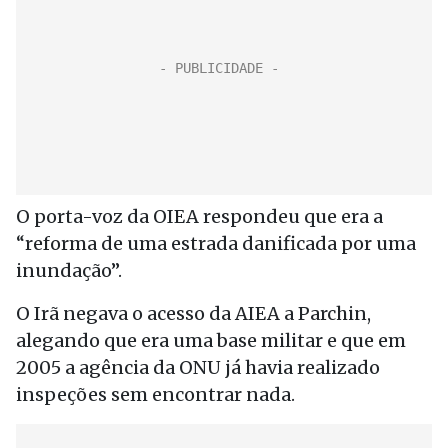
O porta-voz da OIEA respondeu que era a
“reforma de uma estrada danificada por uma
inundação”.
O Irã negava o acesso da AIEA a Parchin,
alegando que era uma base militar e que em
2005 a agência da ONU já havia realizado
inspeções sem encontrar nada.