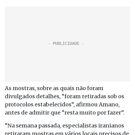
As mostras, sobre as quais não foram
divulgados detalhes, “foram retiradas sob os
protocolos estabelecidos”, afirmou Amano,
antes de admitir que “resta muito por fazer”.
“Na semana passada, especialistas iranianos
retiraram mostras em vários locais precisos de