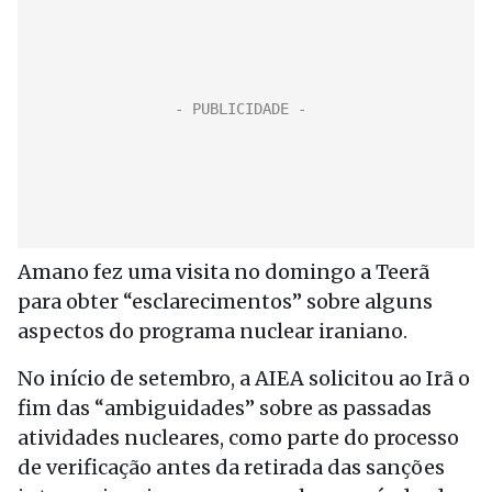
Amano fez uma visita no domingo a Teerã
para obter “esclarecimentos” sobre alguns
aspectos do programa nuclear iraniano.
No início de setembro, a AIEA solicitou ao Irã o
fim das “ambiguidades” sobre as passadas
atividades nucleares, como parte do processo
de verificação antes da retirada das sanções