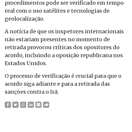
procedimentos pode ser verificado em tempo
real com o uso satélites e tecnologias de
geolocalização.
A notícia de que os inspetores internacionais
não estariam presentes no momento de
retirada provocou críticas dos opositores do
acordo, incluindo a oposição republicana nos
Estados Unidos.
O processo de verificação é crucial para que o
acordo siga adiante e para a retirada das
sanções contra o Irã.