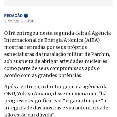
REDAÇÃO
i
21/09/2015 - 11:06
O Irã entregou nesta segunda-feira à Agência
Internacional de Energia Atômica (AIEA)
mostras retiradas por seus próprios
especialistas da instalação militar de Parchin,
sob suspeita de abrigar atividades nucleares,
como parte de seus compromissos após o
acordo com as grandes potências.
Após a entrega, o diretor geral da agência da
ONU, Yukiya Amano, disse em Viena que “há
progressos significativos” e garantiu que “a
integridade das mostras e sua autenticidade
não estão em dúvida”.