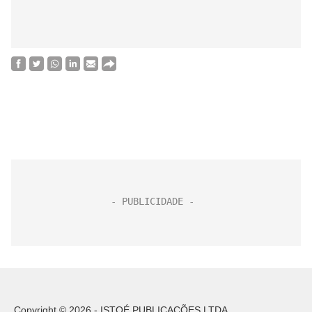
Copyright © 2026 - ISTOÉ PUBLICAÇÕES LTDA