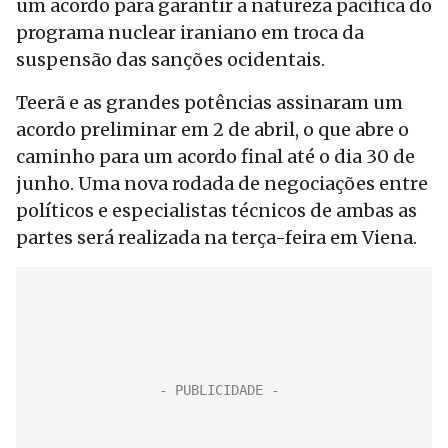
um acordo para garantir a natureza pacífica do
programa nuclear iraniano em troca da
suspensão das sanções ocidentais.
Teerã e as grandes potências assinaram um
acordo preliminar em 2 de abril, o que abre o
caminho para um acordo final até o dia 30 de
junho. Uma nova rodada de negociações entre
políticos e especialistas técnicos de ambas as
partes será realizada na terça-feira em Viena.