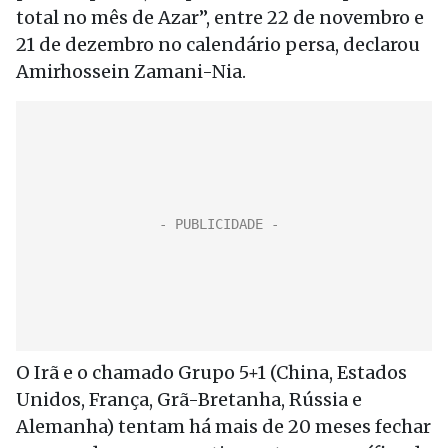
total no mês de Azar”, entre 22 de novembro e
21 de dezembro no calendário persa, declarou
Amirhossein Zamani-Nia.
O Irã e o chamado Grupo 5+1 (China, Estados
Unidos, França, Grã-Bretanha, Rússia e
Alemanha) tentam há mais de 20 meses fechar