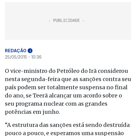
REDAÇÃO
i
25/05/2015 - 10:36
O vice-ministro do Petróleo do Irã considerou
nesta segunda-feira que as sanções contra seu
país podem ser totalmente suspensa no final
do ano, se Teerã alcançar um acordo sobre o
seu programa nuclear com as grandes
potências em junho.
“A estrutura das sanções está sendo destruída
pouco a pouco, e esperamos uma suspensão