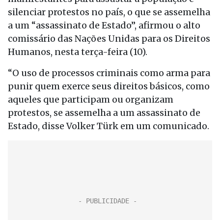
silenciar protestos no país, o que se assemelha
a um “assassinato de Estado”, afirmou o alto
comissário das Nações Unidas para os Direitos
Humanos, nesta terça-feira (10).
“O uso de processos criminais como arma para
punir quem exerce seus direitos básicos, como
aqueles que participam ou organizam
protestos, se assemelha a um assassinato de
Estado, disse Volker Türk em um comunicado.