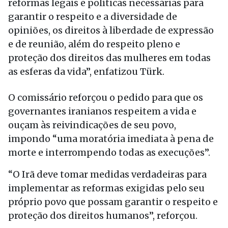
reformas legais e políticas necessárias para
garantir o respeito e a diversidade de
opiniões, os direitos à liberdade de expressão
e de reunião, além do respeito pleno e
proteção dos direitos das mulheres em todas
as esferas da vida”, enfatizou Türk.
O comissário reforçou o pedido para que os
governantes iranianos respeitem a vida e
ouçam às reivindicações de seu povo,
impondo “uma moratória imediata à pena de
morte e interrompendo todas as execuções”.
“O Irã deve tomar medidas verdadeiras para
implementar as reformas exigidas pelo seu
próprio povo que possam garantir o respeito e
proteção dos direitos humanos”, reforçou.