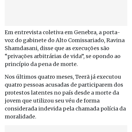
Em entrevista coletiva em Genebra, a porta-
voz do gabinete do Alto Comissariado, Ravina
Shamdasani, disse que as execuções são
“privações arbitrárias de vida”, se opondo ao
princípio da pena de morte.
Nos últimos quatro meses, Teerã já executou
quatro pessoas acusadas de participarem dos
protestos latentes no país desde a morte da
jovem que utilizou seu véu de forma
considerada indevida pela chamada polícia da
moralidade.