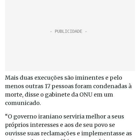
Mais duas execuções são iminentes e pelo
menos outras 17 pessoas foram condenadas à
morte, disse o gabinete da ONU em um
comunicado.
“O governo iraniano serviria melhor a seus
próprios interesses e aos de seu povo se
ouvisse suas reclamações e implementasse as