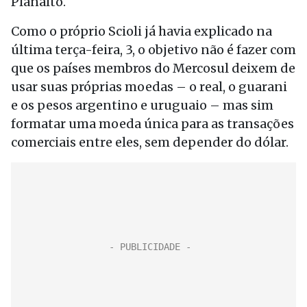
Planalto.
Como o próprio Scioli já havia explicado na
última terça-feira, 3, o objetivo não é fazer com
que os países membros do Mercosul deixem de
usar suas próprias moedas – o real, o guarani
e os pesos argentino e uruguaio – mas sim
formatar uma moeda única para as transações
comerciais entre eles, sem depender do dólar.