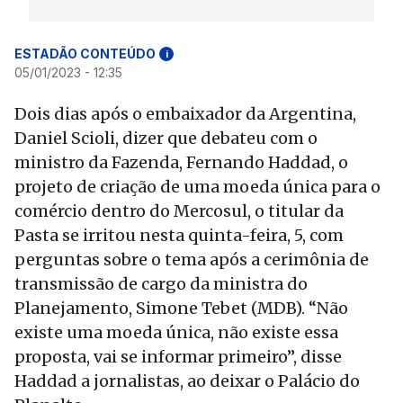
ESTADÃO CONTEÚDO
i
05/01/2023 - 12:35
Dois dias após o embaixador da Argentina,
Daniel Scioli, dizer que debateu com o
ministro da Fazenda, Fernando Haddad, o
projeto de criação de uma moeda única para o
comércio dentro do Mercosul, o titular da
Pasta se irritou nesta quinta-feira, 5, com
perguntas sobre o tema após a cerimônia de
transmissão de cargo da ministra do
Planejamento, Simone Tebet (MDB). “Não
existe uma moeda única, não existe essa
proposta, vai se informar primeiro”, disse
Haddad a jornalistas, ao deixar o Palácio do