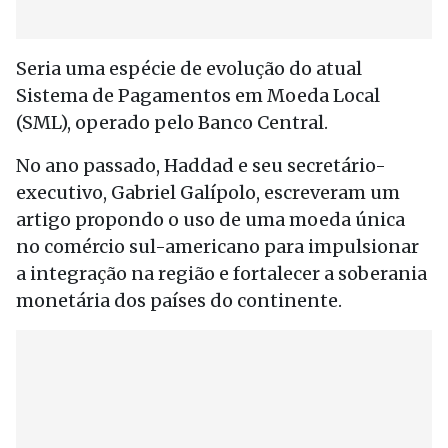
Seria uma espécie de evolução do atual
Sistema de Pagamentos em Moeda Local
(SML), operado pelo Banco Central.
No ano passado, Haddad e seu secretário-
executivo, Gabriel Galípolo, escreveram um
artigo propondo o uso de uma moeda única
no comércio sul-americano para impulsionar
a integração na região e fortalecer a soberania
monetária dos países do continente.