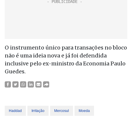
O instrumento único para transações no bloco
não é uma ideia nova e já foi defendida
inclusive pelo ex-ministro da Economia Paulo
Guedes.
Haddad
Irritação
Mercosul
Moeda