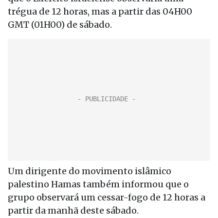
trégua de 12 horas, mas a partir das 04H00
GMT (01H00) de sábado.
Um dirigente do movimento islâmico
palestino Hamas também informou que o
grupo observará um cessar-fogo de 12 horas a
partir da manhã deste sábado.