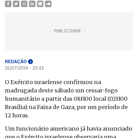
REDAÇÃO
i
25/07/2014 - 20:43
O Exército israelense confirmou na
madrugada deste sábado um cessar-fogo
humanitário a partir das 08H00 local (02H00
Brasília) na Faixa de Gaza, por um período de
12 horas.
Um funcionário americano já havia anunciado
que o Exército israelense observaria uma