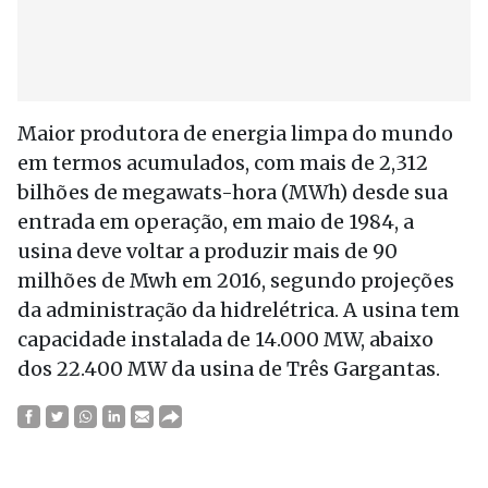
Maior produtora de energia limpa do mundo
em termos acumulados, com mais de 2,312
bilhões de megawats-hora (MWh) desde sua
entrada em operação, em maio de 1984, a
usina deve voltar a produzir mais de 90
milhões de Mwh em 2016, segundo projeções
da administração da hidrelétrica. A usina tem
capacidade instalada de 14.000 MW, abaixo
dos 22.400 MW da usina de Três Gargantas.