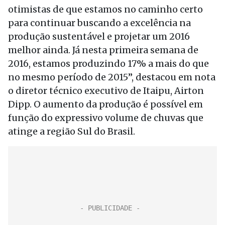
otimistas de que estamos no caminho certo
para continuar buscando a excelência na
produção sustentável e projetar um 2016
melhor ainda. Já nesta primeira semana de
2016, estamos produzindo 17% a mais do que
no mesmo período de 2015”, destacou em nota
o diretor técnico executivo de Itaipu, Airton
Dipp. O aumento da produção é possível em
função do expressivo volume de chuvas que
atinge a região Sul do Brasil.