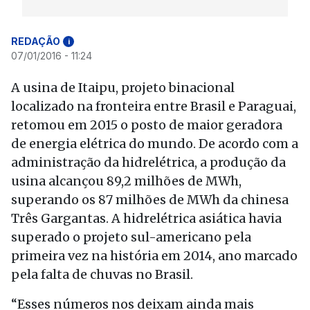
REDAÇÃO
i
07/01/2016 - 11:24
A usina de Itaipu, projeto binacional
localizado na fronteira entre Brasil e Paraguai,
retomou em 2015 o posto de maior geradora
de energia elétrica do mundo. De acordo com a
administração da hidrelétrica, a produção da
usina alcançou 89,2 milhões de MWh,
superando os 87 milhões de MWh da chinesa
Três Gargantas. A hidrelétrica asiática havia
superado o projeto sul-americano pela
primeira vez na história em 2014, ano marcado
pela falta de chuvas no Brasil.
“Esses números nos deixam ainda mais