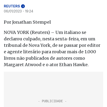
REUTERS
i
06/01/2023 - 19:24
Por Jonathan Stempel
NOVA YORK (Reuters) – Um italiano se
declarou culpado, nesta sexta-feira, em um
tribunal de Nova York, de se passar por editor
e agente literário para roubar mais de 1.000
livros não publicados de autores como
Margaret Atwood e o ator Ethan Hawke.