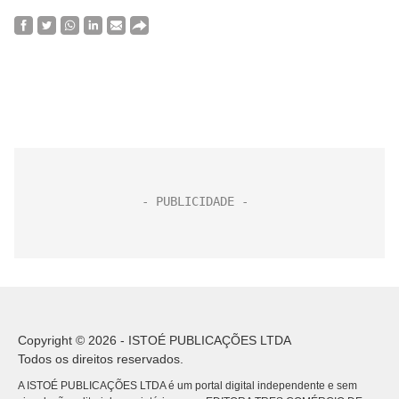
Copyright © 2026 - ISTOÉ PUBLICAÇÕES LTDA
Todos os direitos reservados.
A ISTOÉ PUBLICAÇÕES LTDA é um portal digital independente e sem