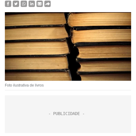
Foto ilustrativa de livros