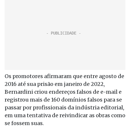
Os promotores afirmaram que entre agosto de
2016 até sua prisão em janeiro de 2022,
Bernardini criou endereços falsos de e-mail e
registrou mais de 160 domínios falsos para se
passar por profissionais da indústria editorial,
em uma tentativa de reivindicar as obras como
se fossem suas.