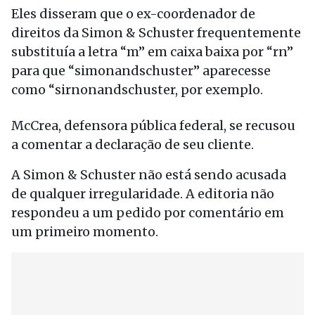
Eles disseram que o ex-coordenador de
direitos da Simon & Schuster frequentemente
substituía a letra “m” em caixa baixa por “rn”
para que “simonandschuster” aparecesse
como “sirnonandschuster, por exemplo.
McCrea, defensora pública federal, se recusou
a comentar a declaração de seu cliente.
A Simon & Schuster não está sendo acusada
de qualquer irregularidade. A editoria não
respondeu a um pedido por comentário em
um primeiro momento.