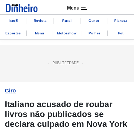
Menu
IstoÉ
Revista
Rural
Gente
Planeta
Esportes
Menu
Motorshow
Mulher
Pet
Giro
Italiano acusado de roubar
livros não publicados se
declara culpado em Nova York