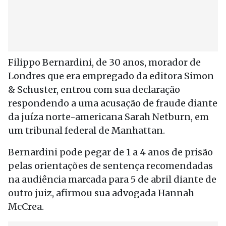
Filippo Bernardini, de 30 anos, morador de
Londres que era empregado da editora Simon
& Schuster, entrou com sua declaração
respondendo a uma acusação de fraude diante
da juíza norte-americana Sarah Netburn, em
um tribunal federal de Manhattan.
Bernardini pode pegar de 1 a 4 anos de prisão
pelas orientações de sentença recomendadas
na audiência marcada para 5 de abril diante de
outro juiz, afirmou sua advogada Hannah
McCrea.