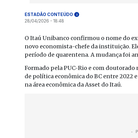
ESTADÃO CONTEÚDO
i
28/04/2026 - 18:48
O Itaú Unibanco confirmou o nome do ex
novo economista-chefe da instituição. El
período de quarentena. A mudança foi a
Formado pela PUC-Rio e com doutorado na
de política econômica do BC entre 2022 e
na área econômica da Asset do Itaú.