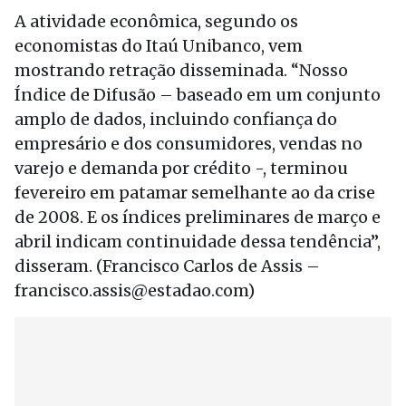
A atividade econômica, segundo os
economistas do Itaú Unibanco, vem
mostrando retração disseminada. “Nosso
Índice de Difusão – baseado em um conjunto
amplo de dados, incluindo confiança do
empresário e dos consumidores, vendas no
varejo e demanda por crédito -, terminou
fevereiro em patamar semelhante ao da crise
de 2008. E os índices preliminares de março e
abril indicam continuidade dessa tendência”,
disseram. (Francisco Carlos de Assis –
francisco.assis@estadao.com)