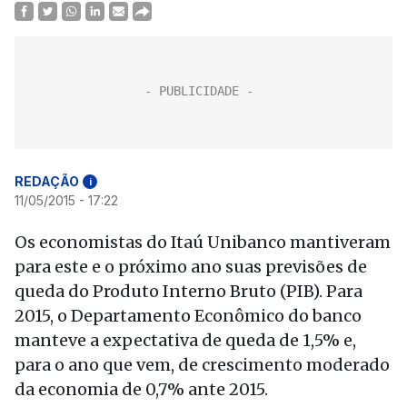
REDAÇÃO
i
11/05/2015 - 17:22
Os economistas do Itaú Unibanco mantiveram
para este e o próximo ano suas previsões de
queda do Produto Interno Bruto (PIB). Para
2015, o Departamento Econômico do banco
manteve a expectativa de queda de 1,5% e,
para o ano que vem, de crescimento moderado
da economia de 0,7% ante 2015.