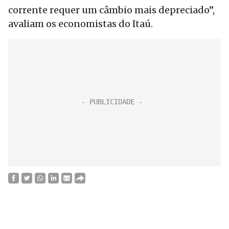
corrente requer um câmbio mais depreciado”,
avaliam os economistas do Itaú.