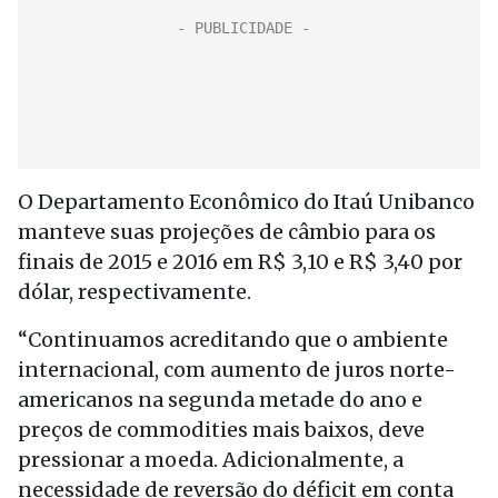
O Departamento Econômico do Itaú Unibanco
manteve suas projeções de câmbio para os
finais de 2015 e 2016 em R$ 3,10 e R$ 3,40 por
dólar, respectivamente.
“Continuamos acreditando que o ambiente
internacional, com aumento de juros norte-
americanos na segunda metade do ano e
preços de commodities mais baixos, deve
pressionar a moeda. Adicionalmente, a
necessidade de reversão do déficit em conta