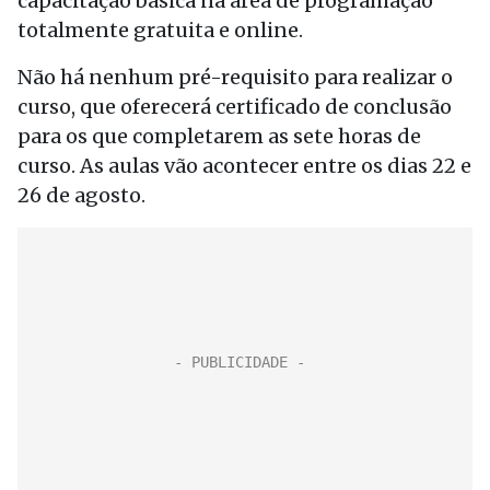
capacitação básica na área de programação
totalmente gratuita e online.
Não há nenhum pré-requisito para realizar o
curso, que oferecerá certificado de conclusão
para os que completarem as sete horas de
curso. As aulas vão acontecer entre os dias 22 e
26 de agosto.