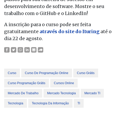
desenvolvimento de software. Mostre o seu
trabalho com o GitHub e o LinkedIn!
A inscrição para o curso pode ser feita
gratuitamente
através do site do Ituring
até o
dia 22 de agosto.
Curso
Curso De Programação Online
Curso Grátis
Curso Programação Grátis
Cursos Online
Mercado De Trabalho
Mercado Tecnologia
Mercado TI
Tecnologia
Tecnologia Da Informação
TI