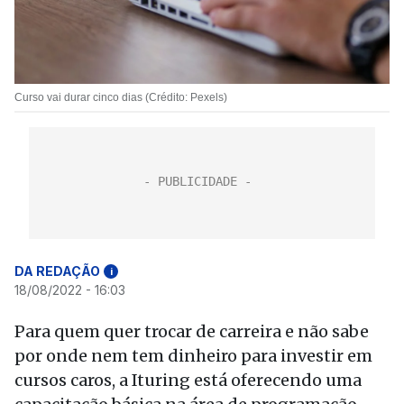
Curso vai durar cinco dias (Crédito: Pexels)
DA REDAÇÃO
i
18/08/2022 - 16:03
Para quem quer trocar de carreira e não sabe
por onde nem tem dinheiro para investir em
cursos caros, a Ituring está oferecendo uma