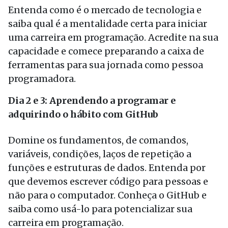
Entenda como é o mercado de tecnologia e
saiba qual é a mentalidade certa para iniciar
uma carreira em programação. Acredite na sua
capacidade e comece preparando a caixa de
ferramentas para sua jornada como pessoa
programadora.
Dia 2 e 3: Aprendendo a programar e
adquirindo o hábito com GitHub
Domine os fundamentos, de comandos,
variáveis, condições, laços de repetição a
funções e estruturas de dados. Entenda por
que devemos escrever código para pessoas e
não para o computador. Conheça o GitHub e
saiba como usá-lo para potencializar sua
carreira em programação.