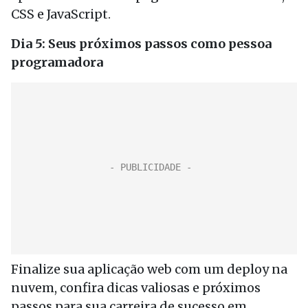
CSS e JavaScript.
Dia 5: Seus próximos passos como pessoa
programadora
Finalize sua aplicação web com um deploy na
nuvem, confira dicas valiosas e próximos
passos para sua carreira de sucesso em