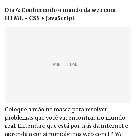
Dia 4: Conhecendo o mundo da web com
HTML + CSS + JavaScript
Coloque a mão na massa para resolver
problemas que você vai encontrar no mundo
real. Entenda o que está por trás da internet e
aprenda a construir páginas web com HTML,